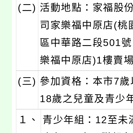
(二)
活動地點：家福股
司家樂福中原店(桃
區中華路二段501
樂福中原店)1樓賣
(三)
參加資格：本市7歲
18歲之兒童及青少
１、
青少年組：12至未