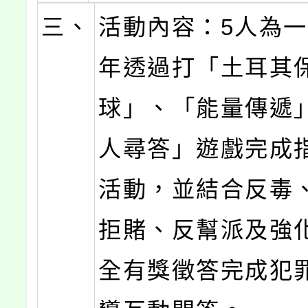
三、
活動內容：5人為
年透過打「土耳其
球」、「能量傳遞
人尋答」遊戲完成
活動，並結合反毒
拒賭、反幫派及強
全有獎徵答完成犯