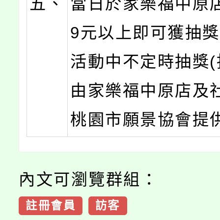
五、
當日於家樂福中原
9元以上即可獲抽獎
活動中不定時抽獎(
由家樂福中原店及
桃園市願景協會提供
內文可瀏覽群組：
註冊會員
訪客