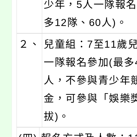
少年，5人一隊報名
多12隊、60人)。
２、
兒童組：7至11歲
一隊報名參加(最多
人，不參與青少年
金，可參與「娛樂
拔)。