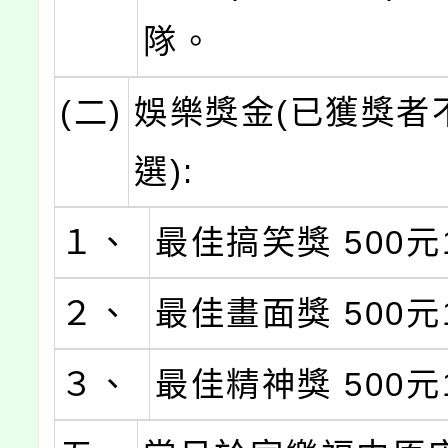
隊。
(二)
娛樂獎金(已獲獎者
選):
１、
最佳搞笑獎 500元
２、
最佳畫面獎 500元
３、
最佳精神獎 500元