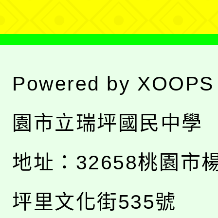
Powered by
XOOPS
園市立瑞坪國民中學
地址：
32658桃園市
坪里文化街535號