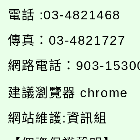
電話 :03-4821468
傳真：03-4821727
網路電話：903-1530
建議瀏覽器 chrome
網站維護:資訊組