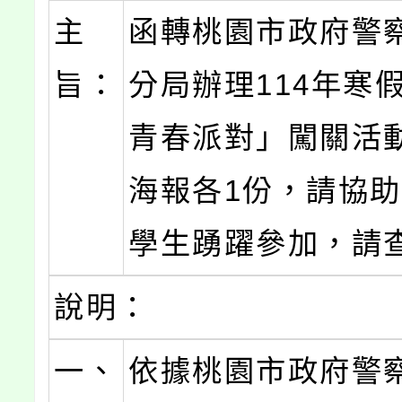
主
函轉桃園市政府警
旨：
分局辦理114年寒
青春派對」闖關活
海報各1份，請協
學生踴躍參加，請
說明：
一、
依據桃園市政府警