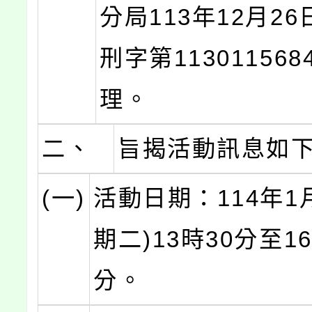
分局113年12月2
刑字第11301156
理。
二、
旨揭活動訊息如
(一)
活動日期：114年1
期二)13時30分至16
分。