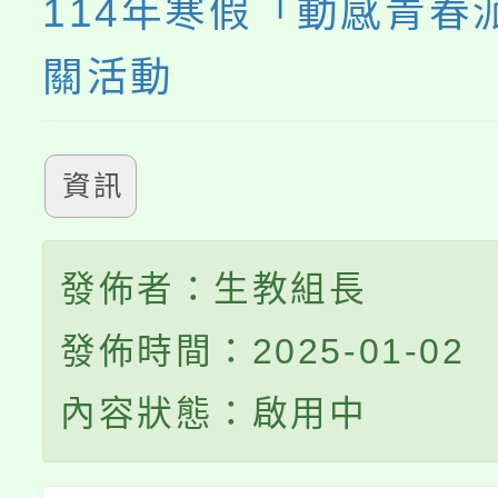
114年寒假「動感青春
關活動
資訊
發佈者：生教組長
發佈時間：2025-01-02
內容狀態：啟用中