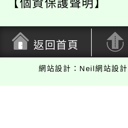
【個資保護聲明】
返回首頁
網站設計：Neil網站設