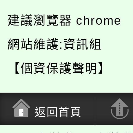
建議瀏覽器 chrome
網站維護:資訊組
【個資保護聲明】
返回首頁