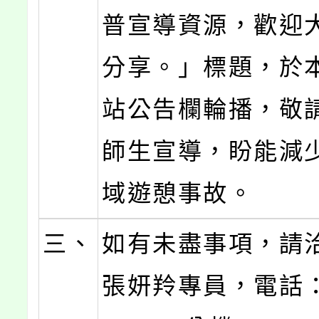
普宣導資源，歡迎
分享。」標題，於
站公告欄輪播，敬
師生宣導，盼能減
域遊憩事故。
三、
如有未盡事項，請
張妍羚專員，電話：(