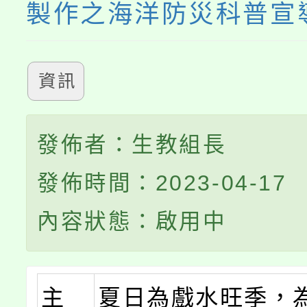
製作之海洋防災科普宣
資訊
發佈者：生教組長
發佈時間：2023-04-17
內容狀態：啟用中
主
夏日為戲水旺季，