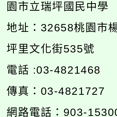
園市立瑞坪國民中學
地址：
32658桃園市
坪里文化街535號
電話 :03-4821468
傳真：03-4821727
網路電話：903-1530