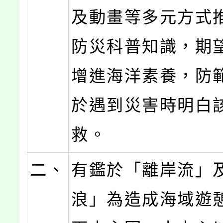
及動畫等多元方式
防災科普知識，期
增進海洋素養，防
於遇到災害時明白
救。
二、
有鑑於「離岸流」
浪」為造成海域遊