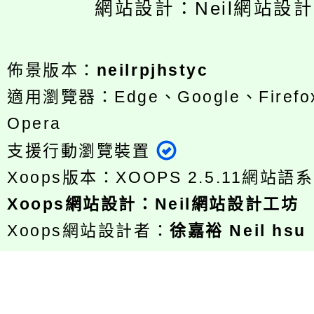
網站設計：Neil網站設
佈景版本：
neilrpjhstyc
適用瀏覽器：Edge、Google、Firefox
Opera
支援行動瀏覽裝置
Xoops版本：
XOOPS 2.5.11
網站語系
Xoops
網站設計
：
Neil網站設計工坊
Xoops網站設計者：
徐嘉裕 Neil hsu