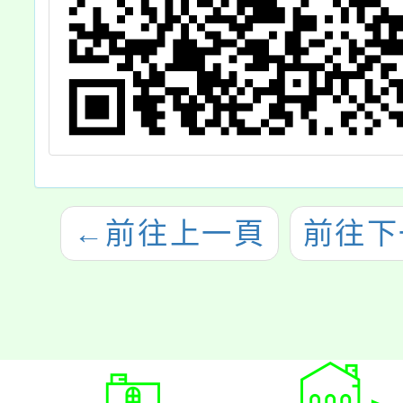
←
前往上一頁
前往下