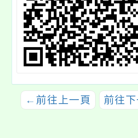
←
前往上一頁
前往下