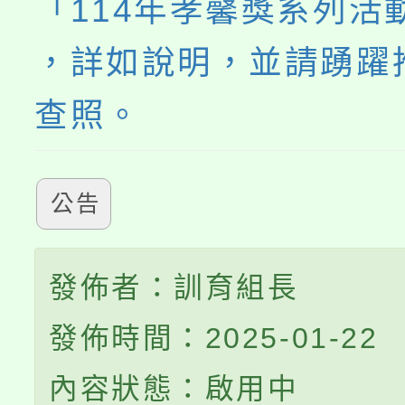
「114年孝馨獎系列活
，詳如說明，並請踴躍
查照。
公告
發佈者：訓育組長
發佈時間：2025-01-22
內容狀態：啟用中