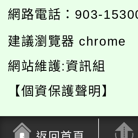
網路電話：903-1530
建議瀏覽器 chrome
網站維護:資訊組
【個資保護聲明】
返回首頁