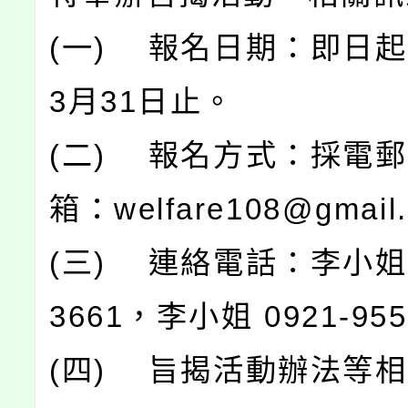
(一) 報名日期：即日起
3月31日止。
(二) 報名方式：採電
箱：welfare108@gmail
(三) 連絡電話：李小姐 0
3661，李小姐 0921-95
(四) 旨揭活動辦法等