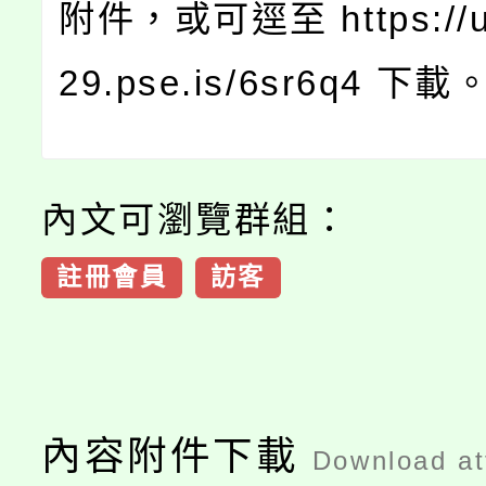
附件，或可逕至 https://u
29.pse.is/6sr6q4 下載
內文可瀏覽群組：
註冊會員
訪客
內容附件下載
Download a