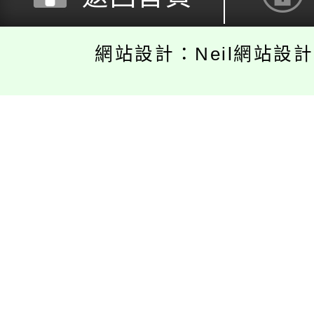
網站設計：Neil網站設