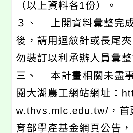
（以上資料各1份）。
３、 上開資料彙整完
後，請用迴紋針或長尾夾
勿裝訂以利承辦人員彙整
三、 本計畫相關未盡
閱大湖農工網站網址：http
w.thvs.mlc.edu.tw
育部學產基金網頁公告，