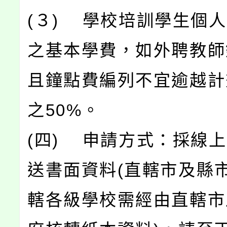
(３) 學校培訓學生個
之基本學費，如外聘教師
且鐘點費編列不宜逾越計
之50%。
(四) 申請方式：採線
送書面資料(直轄市及縣
轄各級學校需經由直轄市