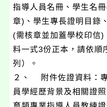
指導人員名冊、學生名冊
章)、學生專長證明目錄
(需核章並加蓋學校印信)
料一式3份正本，請依順
列）。
２、 附件佐證資料：
員學經歷背景及相關證照
育類專業指導人員教練證