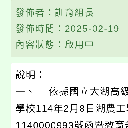
發佈者：訓育組長
發佈時間：2025-02-19
內容狀態：啟用中
說明：
一、 依據國立大湖高
學校114年2月8日湖農
1140000993號函暨教