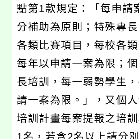
點第1款規定：「每申請
分補助為原則；特殊專長
各類比賽項目，每校各類
每年以申請一案為限；個
長培訓，每一弱勢學生，
請一案為限。」，又個人
培訓計畫每案提報之培訓
1名，若含2名以上請分