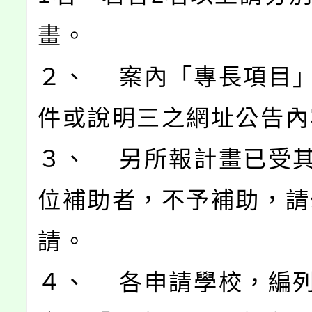
畫。
２、 案內「專長項目
件或說明三之網址公告內
３、 另所報計畫已受
位補助者，不予補助，請
請。
４、 各申請學校，編