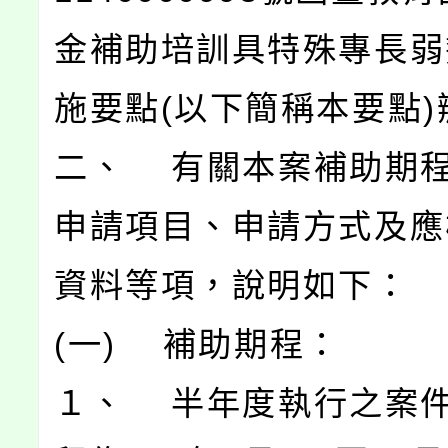
金補助培訓具特殊專長弱
施要點(以下簡稱本要點)
二、 有關本案補助期
申請項目、申請方式及應
資料等項，說明如下：
(一) 補助期程：
１、 半年度執行之案