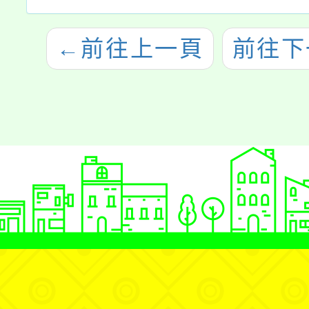
←
前往上一頁
前往下