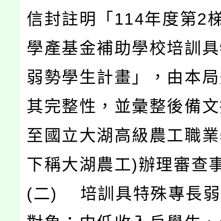
信封註明「114年度第2
學產基金補助學校培訓具
弱勢學生計畫」，由本局
其完整性，並彙整後備文
至國立大湖高級農工職業
下稱大湖農工)辦理審查
(二) 培訓具特殊專長