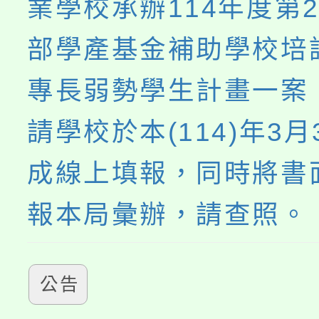
業學校承辦114年度第
部學產基金補助學校培
專長弱勢學生計畫一案
請學校於本(114)年3月
成線上填報，同時將書
報本局彙辦，請查照。
公告