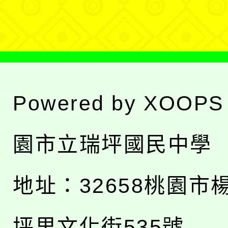
單
Powered by
XOOPS
園市立瑞坪國民中學
地址：
32658桃園市
坪里文化街535號