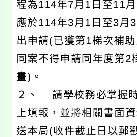
程為114年7月1日至11
應於114年3月1日至3月
出申請(已獲第1梯次補
同案不得申請同年度第2
畫)。
２、 請學校務必掌握
上填報，並將相關書面資
送本局(收件截止日以郵戳