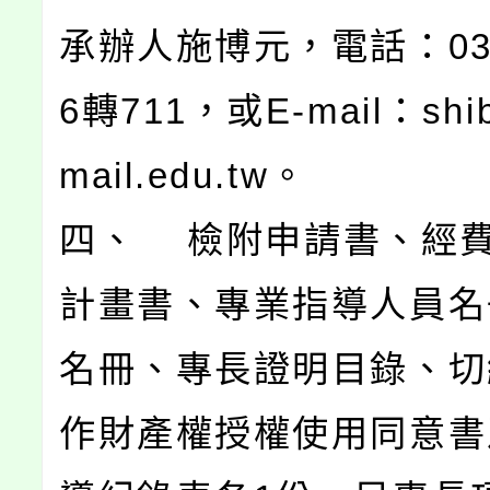
承辦人施博元，電話：037-
6轉711，或E-mail：shi
mail.edu.tw。
四、 檢附申請書、經
計畫書、專業指導人員名
名冊、專長證明目錄、切
作財產權授權使用同意書