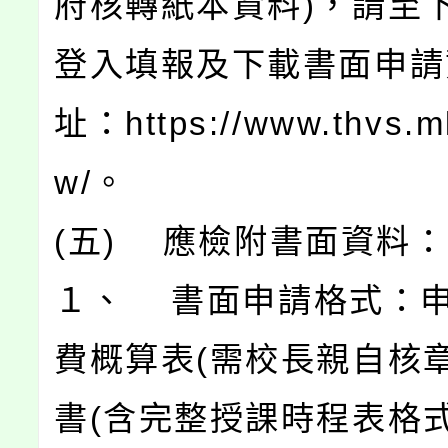
府核轉紙本資料)，請至
登入填報及下載書面申請
址：https://www.thvs.ml
w/。
(五) 應檢附書面資料：
１、 書面申請格式：
費概算表(需校長親自核章
書(含完整授課時程表格式