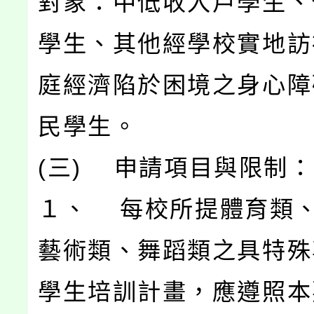
對象：中低收入戶學生、
學生、其他經學校實地訪
庭經濟陷於困境之身心障
民學生。
(三) 申請項目與限制：
１、 每校所提體育類
藝術類、舞蹈類之具特殊
學生培訓計畫，應遵照本