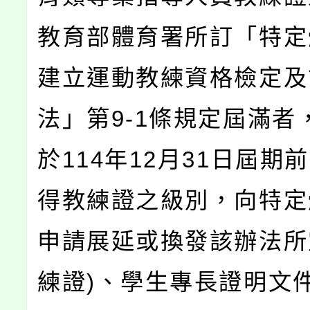
教育部體育署所訂「特定
建立運動教練資格檢定及
法」第9-1條規定屆滿者
於114年12月31日屆期
得教練證之級別，向特定
申請展延或換發該辦法所
練證)、學生專長證明文