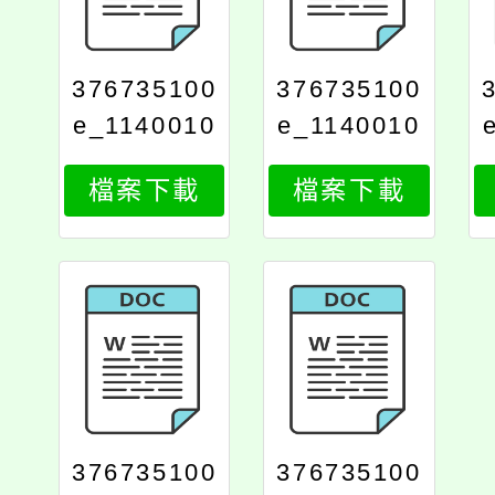
376735100
376735100
e_1140010
e_1140010
926_attach
926_attach
檔案下載
檔案下載
7
81
376735100
376735100