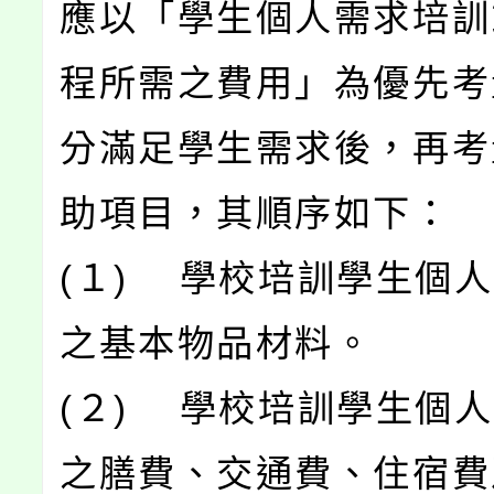
應以「學生個人需求培訓
程所需之費用」為優先考
分滿足學生需求後，再考
助項目，其順序如下：
(１) 學校培訓學生個
之基本物品材料。
(２) 學校培訓學生個
之膳費、交通費、住宿費