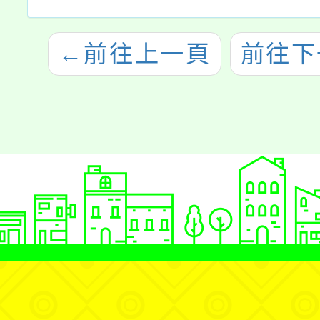
←
前往上一頁
前往下