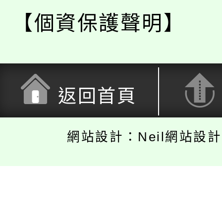
【個資保護聲明】
返回首頁
網站設計：Neil網站設