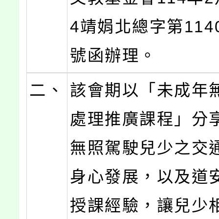
4靖娟北總字第1140
號函辦理。
二、
該會期以「未成年
處理推廣課程」分
無照駕駛兒少之交
身心發展，以及道
授課經驗，讓兒少