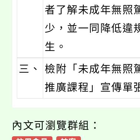
者了解未成年無照
少，並一同降低違
生。
三、
檢附「未成年無照
推廣課程」宣傳單
內文可瀏覽群組：