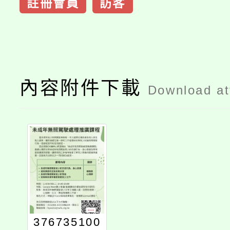
註冊會員
訪客
內容附件下載
Download a
376735100