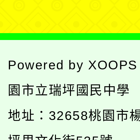
單
Powered by
XOOPS
園市立瑞坪國民中學
地址：
32658桃園市