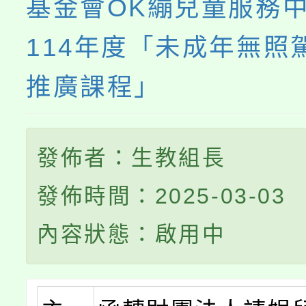
基金會OK繃兒童服務
114年度「未成年無照
推廣課程」
發佈者：生教組長
發佈時間：2025-03-03
內容狀態：啟用中