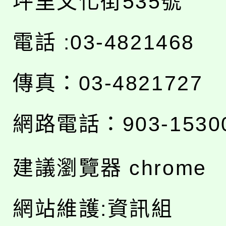
坪里文化街535號
電話 :03-4821468
傳真：03-4821727
網路電話：903-1530
建議瀏覽器 chrome
網站維護:資訊組