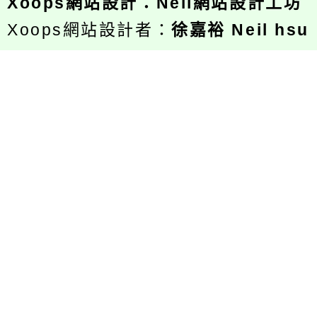
Xoops
網站設計
：
Neil網站設計工坊
Xoops網站設計者：
徐嘉裕 Neil hsu