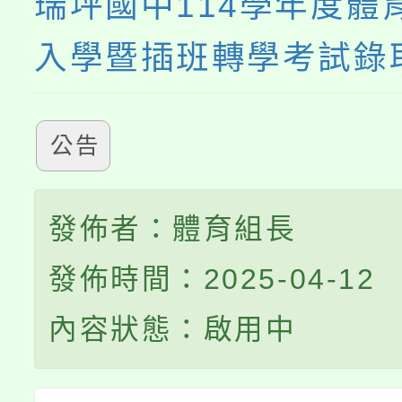
瑞坪國中114學年度體
入學暨插班轉學考試錄
公告
發佈者：體育組長
發佈時間：2025-04-12
內容狀態：啟用中