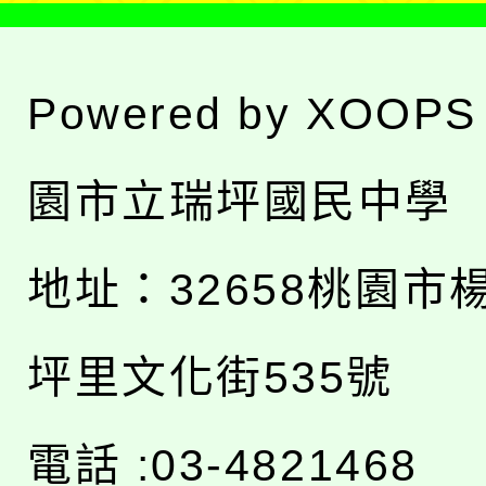
Powered by
XOOPS
園市立瑞坪國民中學
地址：
32658桃園市
坪里文化街535號
電話 :03-4821468