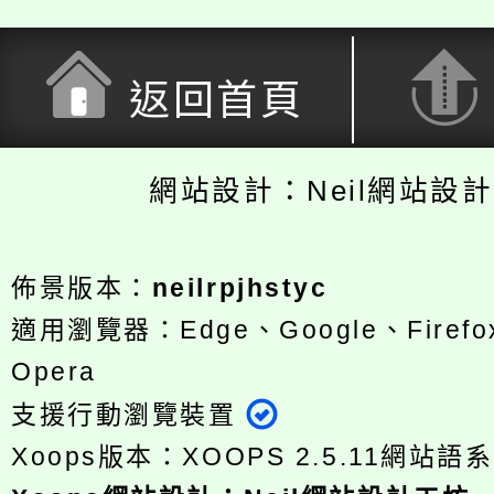
返回首頁
網站設計：Neil網站設
佈景版本：
neilrpjhstyc
適用瀏覽器：Edge、Google、Firefox
Opera
支援行動瀏覽裝置
Xoops版本：
XOOPS 2.5.11
網站語系