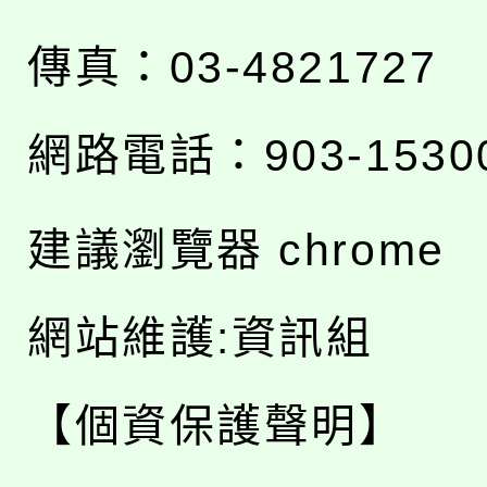
傳真：03-4821727
網路電話：903-1530
建議瀏覽器 chrome
網站維護:資訊組
【個資保護聲明】