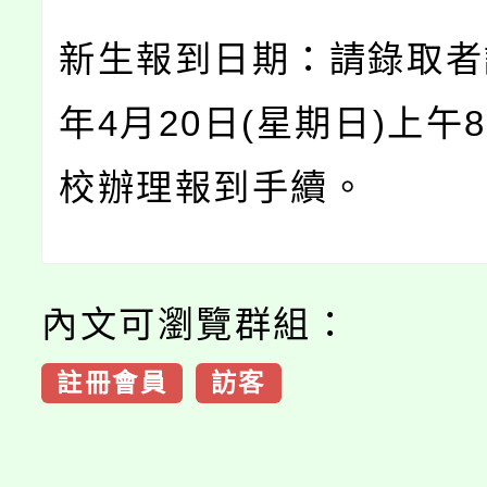
新生報到日期：請錄取者請
年4月20日(星期日)上午8
校辦理報到手續。
內文可瀏覽群組：
註冊會員
訪客