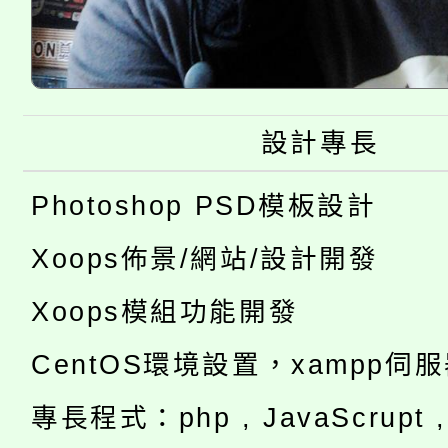
設計專長
Photoshop PSD模板設計
Xoops佈景/網站/設計開發
Xoops模組功能開發
CentOS環境設置，xampp伺
專長程式：php , JavaScrupt , 