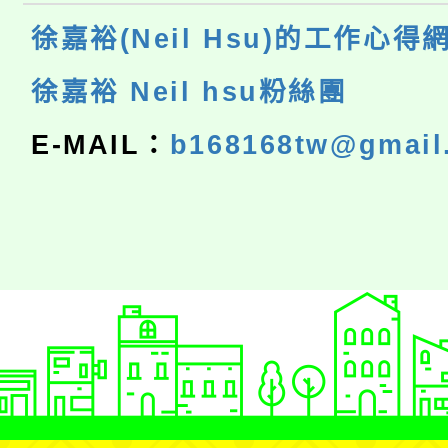
徐嘉裕(Neil Hsu)的工作心得
徐嘉裕 Neil hsu粉絲團
E-MAIL：
b168168tw@gmail