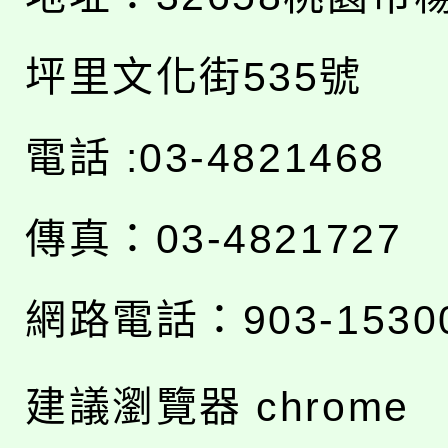
坪里文化街535號
電話 :03-4821468
傳真：03-4821727
網路電話：903-1530
建議瀏覽器 chrome