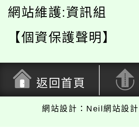
網站維護:資訊組
【個資保護聲明】
返回首頁
網站設計：Neil網站設