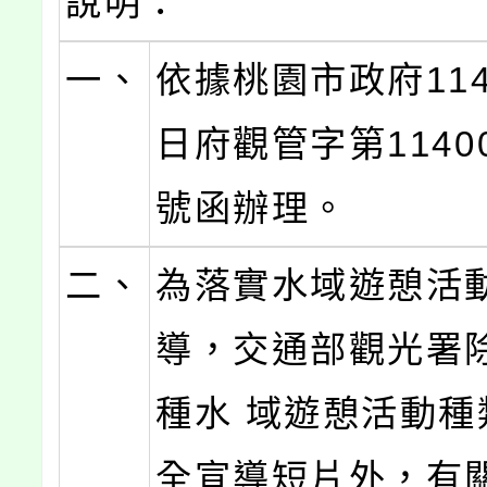
說明：
一、
依據桃園市政府114
日府觀管字第11400
號函辦理。
二、
為落實水域遊憩活
導，交通部觀光署
種水 域遊憩活動種
全宣導短片外，有