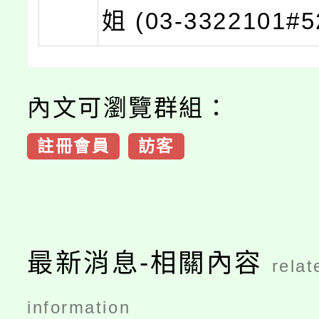
姐 (03-3322101#
內文可瀏覽群組：
註冊會員
訪客
最新消息-相關內容
relat
information