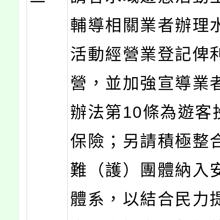
輔導相關業者辦理
活動經營業登記俾
營，並加強宣導業
辦法第10條為遊客
保險；另請積極整
難（護）團體納入
體系，以結合民力