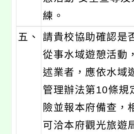
練。
五、
請貴校協助確認是
從事水域遊憩活動
述業者，應依水域
管理辦法第10條規
險並報本府備查，
可洽本府觀光旅遊