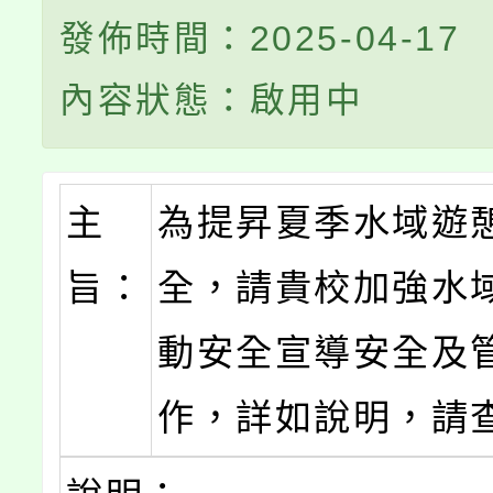
發佈時間：2025-04-17
內容狀態：啟用中
主
為提昇夏季水域遊
旨：
全，請貴校加強水
動安全宣導安全及
作，詳如說明，請