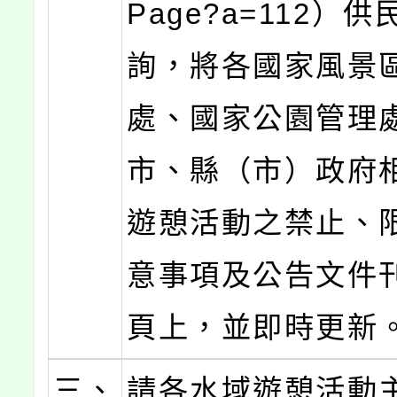
Page?a=112）
詢，將各國家風景
處、國家公園管理
市、縣（市）政府
遊憩活動之禁止、
意事項及公告文件
頁上，並即時更新
三、
請各水域遊憩活動