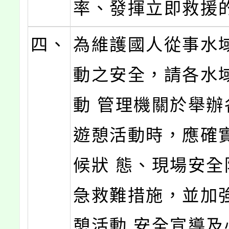
率、發揮立即救援
四、
為維護國人從事水
動之安全，請各水
動 管理機關於舉辦
遊憩活動時，應確
候狀 態、現場安全
急救難措施，並加
憩活動 安全宣導及