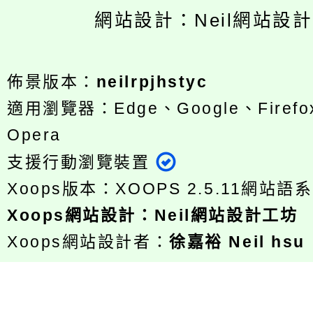
網站設計：Neil網站設
佈景版本：
neilrpjhstyc
適用瀏覽器：Edge、Google、Firefox
Opera
支援行動瀏覽裝置
Xoops版本：
XOOPS 2.5.11
網站語系
Xoops
網站設計
：
Neil網站設計工坊
Xoops網站設計者：
徐嘉裕 Neil hsu