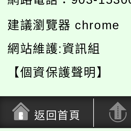
建議瀏覽器 chrome
網站維護:資訊組
【個資保護聲明】
返回首頁