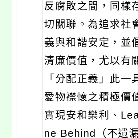
反腐敗之間，同樣
切關聯。為追求社
義與和諧安定，並
清廉價值，尤以有
「分配正義」此一
愛物襟懷之積極價
實現安和樂利、Leav
ne Behind（不