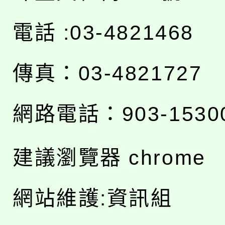
電話 :03-4821468
傳真：03-4821727
網路電話：903-1530
建議瀏覽器 chrome
網站維護:資訊組