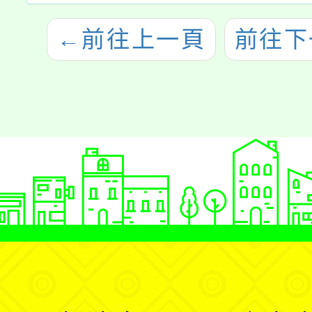
←
前往上一頁
前往下