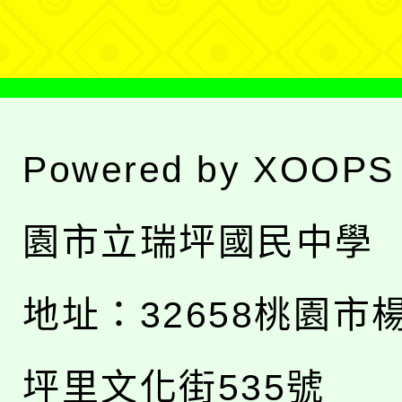
單
Powered by
XOOPS
園市立瑞坪國民中學
地址：
32658桃園市
坪里文化街535號