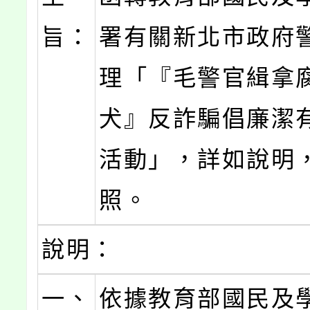
旨：
署有關新北市政府
理「『毛警官緝拿
犬』反詐騙倡廉潔
活動」，詳如說明
照。
說明：
一、
依據教育部國民及