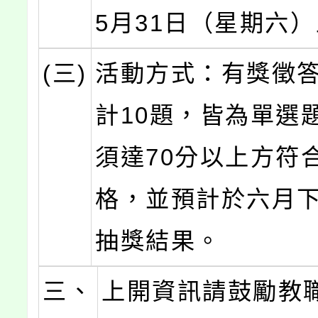
5月31日（星期六
(三)
活動方式：有獎徵
計10題，皆為單選
須達70分以上方符
格，並預計於六月
抽獎結果。
三、
上開資訊請鼓勵教