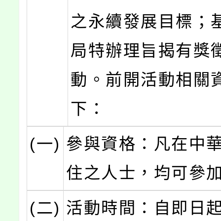
之永續發展目標；
局特辦理旨揭有獎
動。前開活動相關
下：
(一)
參與資格：凡在中
住之人士，均可參
(二)
活動時間：自即日起