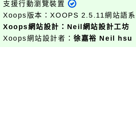
支援行動瀏覽裝置
Xoops版本：
XOOPS 2.5.11
網站語系
Xoops
網站設計
：
Neil網站設計工坊
Xoops網站設計者：
徐嘉裕 Neil hsu