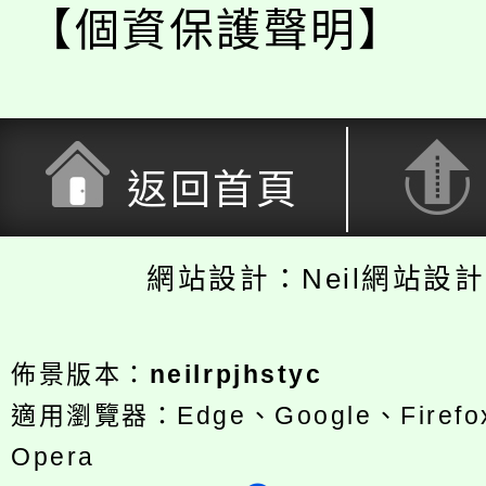
【個資保護聲明】
返回首頁
網站設計：Neil網站設
佈景版本：
neilrpjhstyc
適用瀏覽器：Edge、Google、Firefox
Opera