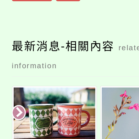
最新消息-相關內容
relat
information