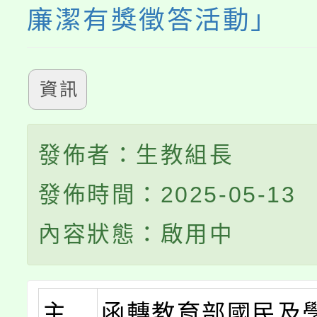
廉潔有獎徵答活動」
資訊
發佈者：生教組長
發佈時間：2025-05-13
內容狀態：啟用中
主
函轉教育部國民及