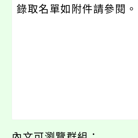
錄取名單如附件請參閱。
內文可瀏覽群組：