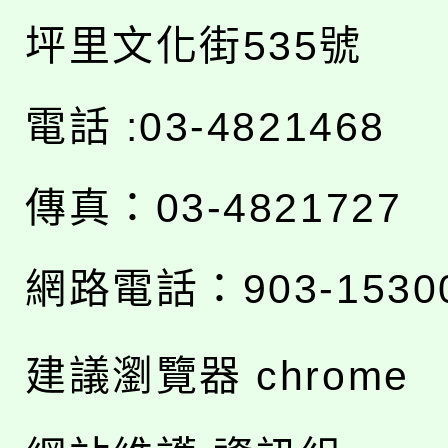
坪里文化街535號
電話 :03-4821468
傳真：03-4821727
網路電話：903-1530
建議瀏覽器 chrome