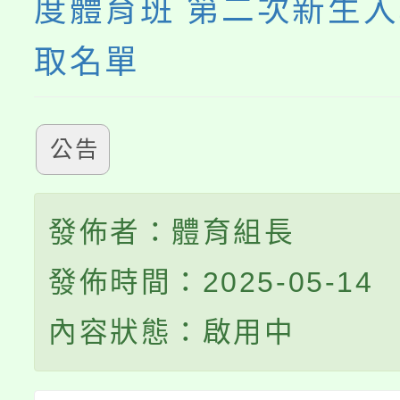
度體育班 第二次新生
取名單
公告
發佈者：體育組長
發佈時間：2025-05-14
內容狀態：啟用中