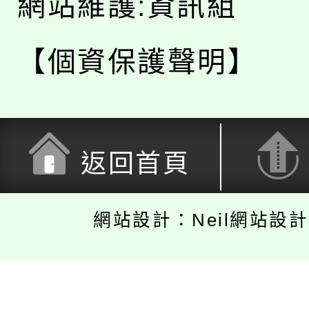
網站維護:資訊組
【個資保護聲明】
返回首頁
網站設計：Neil網站設