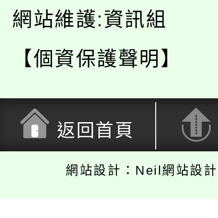
網站維護:資訊組
【個資保護聲明】
返回首頁
網站設計：Neil網站設