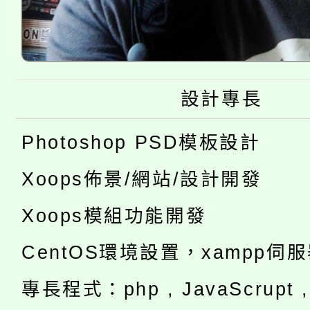
設計專長
Photoshop PSD模板設計
Xoops佈景/網站/設計開發
Xoops模組功能開發
CentOS環境設置，xampp伺
專長程式：php , JavaScrupt , 