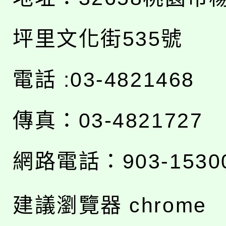
坪里文化街535號
電話 :03-4821468
傳真：03-4821727
網路電話：903-1530
建議瀏覽器 chrome