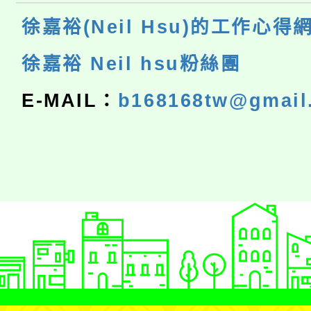
徐嘉裕(Neil Hsu)的工作心得
徐嘉裕 Neil hsu粉絲團
E-MAIL：
b168168tw@gmail