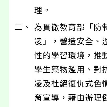
理。
二、
為貫徹教育部「防
凌」，營造安全、
性的學習環境，推
學生藥物濫用、對
凌及杜絕復仇式色
育宣導，藉由辦理