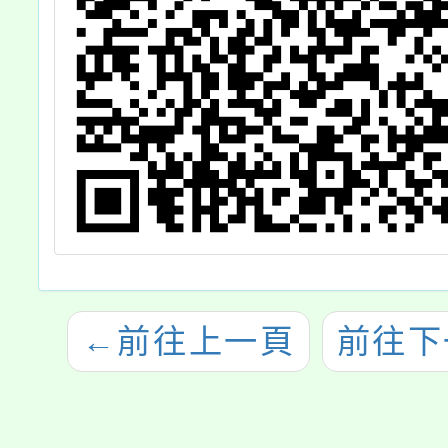
←
前往上一頁
前往下