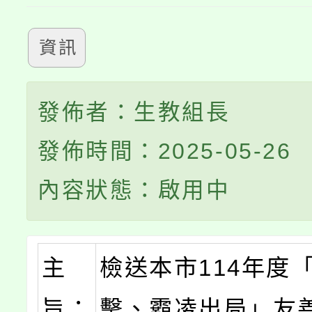
資訊
發佈者：生教組長
發佈時間：2025-05-26
內容狀態：啟用中
主
檢送本市114年度
旨：
擊、霸凌出局」友