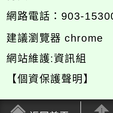
網路電話：903-1530
建議瀏覽器 chrome
網站維護:資訊組
【個資保護聲明】