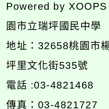
Powered by
XOOPS
園市立瑞坪國民中學
地址：
32658桃園市
坪里文化街535號
電話 :03-4821468
傳真：03-4821727