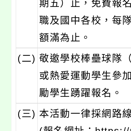
期五）止，免費報
職及國中各校，每隊
額滿為止。
(二)
敬邀學校棒壘球隊
或熱愛運動學生參
勵學生踴躍報名。
(三)
本活動一律採網路
(報名網址：https://re