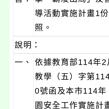
導活動實施計畫1
照。
說明：
一、
依據教育部114年2
教學（五）字第1140
0號函及本市114
園安全工作實施計