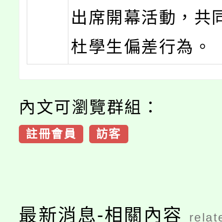
出席開幕活動，共
杜學生偏差行為。
內文可瀏覽群組：
註冊會員
訪客
最新消息-相關內容
relat