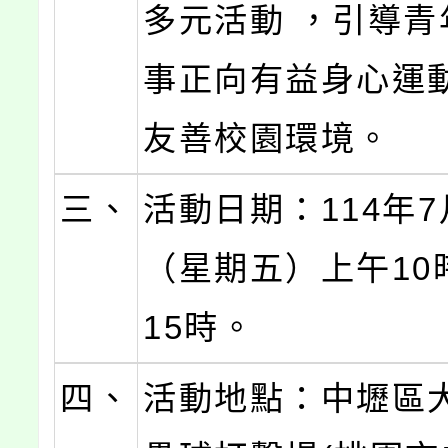
多元活動 ，引導青
事正向有益身心運
友善校園環境。
三、
活動日期：114年7
（星期五）上午10
15時。
四、
活動地點：中壢區