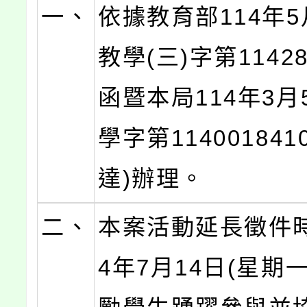
一、
依據教育部114年5
教學(三)字第11428
函暨本局114年3月
學字第11400184
達)辦理。
二、
本案活動延長徵件時
4年7月14日(星期