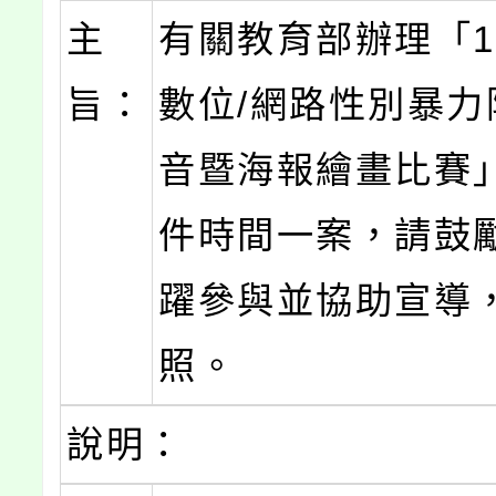
主
有關教育部辦理「1
旨：
數位/網路性別暴力
音暨海報繪畫比賽
件時間一案，請鼓
躍參與並協助宣導
照。
說明：