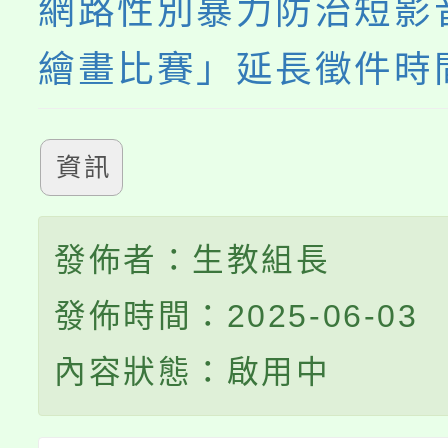
網路性別暴力防治短影
繪畫比賽」延長徵件時
資訊
發佈者：生教組長
發佈時間：2025-06-03
內容狀態：啟用中