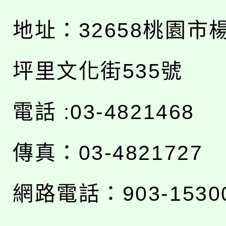
地址：
32658桃園市
坪里文化街535號
電話 :03-4821468
傳真：03-4821727
網路電話：903-1530