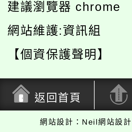
建議瀏覽器 chrome
網站維護:資訊組
【個資保護聲明】
返回首頁
網站設計：Neil網站設