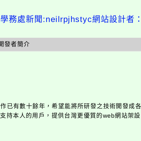
學務處新聞:neilrpjhstyc網站設計者
開發者簡介
發工作已有數十餘年，希望能將所研發之技術開發成
長期支持本人的用戶，提供台灣更優質的web網站架設