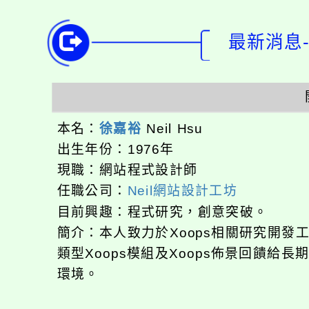
最新消息-
本名：
徐嘉裕
Neil Hsu
出生年份：1976年
現職：網站程式設計師
任職公司：
Neil網站設計工坊
目前興趣：程式研究，創意突破。
簡介：本人致力於Xoops相關研究開
類型Xoops模組及Xoops佈景回饋給
環境。