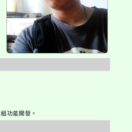
o優化與模組功能開發。