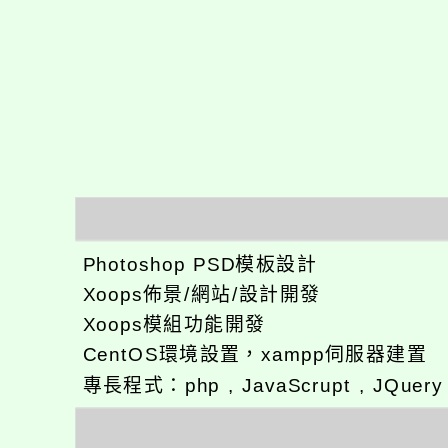
Photoshop PSD模板設計
Xoops佈景/網站/設計開發
Xoops模組功能開發
CentOS環境設置，xampp伺服器建置
專長程式：php , JavaScrupt , JQuer