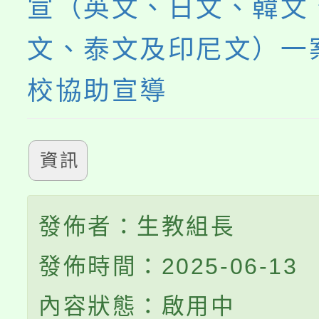
宣（英文、日文、韓文
文、泰文及印尼文）一
校協助宣導
資訊
發佈者：生教組長
發佈時間：2025-06-13
內容狀態：啟用中