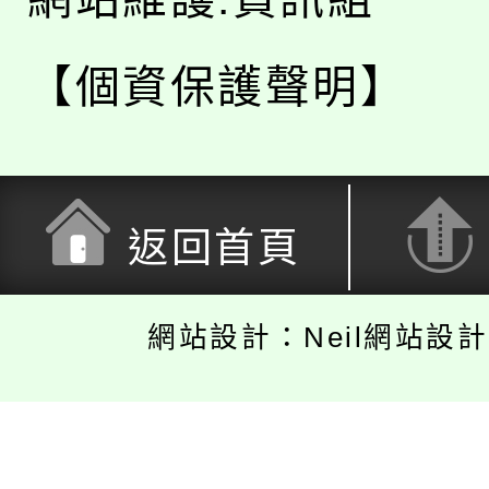
【個資保護聲明】
返回首頁
網站設計：Neil網站設