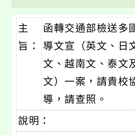
主
函轉交通部檢送多
旨：
導文宣（英文、日
文、越南文、泰文
文）一案，請貴校
導，請查照。
說明：