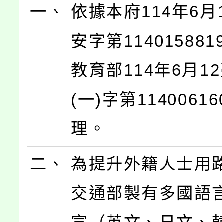
一、
依據本府114年6月
安字第11401588
教育部114年6月1
(一)字第1140061
理。
二、
為提升外籍人士用
交通部製有多國語