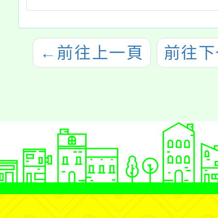
←
前往上一頁
前往下