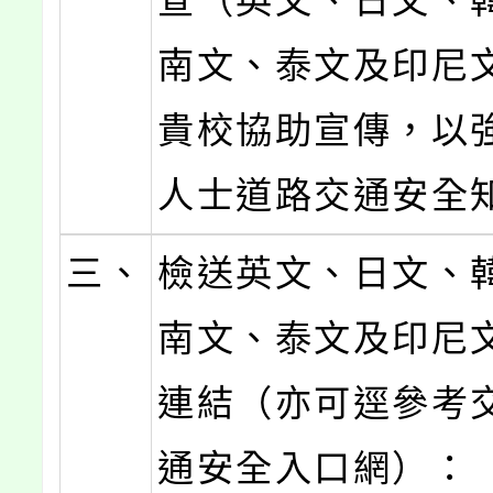
宣（英文、日文、
南文、泰文及印尼
貴校協助宣傳，以
人士道路交通安全
三、
檢送英文、日文、
南文、泰文及印尼
連結（亦可逕參考
通安全入口網）：