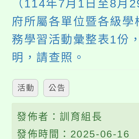
（114年7月1日至8月
府所屬各單位暨各級學
務學習活動彙整表1份
明，請查照。
活動
公告
發佈者：訓育組長
發佈時間：2025-06-16