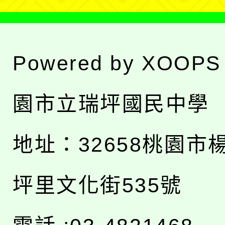
Powered by
XOOPS
園市立瑞坪國民中學
地址：
32658桃園市
坪里文化街535號