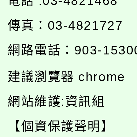
電話 :03-4821468
傳真：03-4821727
網路電話：903-1530
建議瀏覽器 chrome
網站維護:資訊組
【個資保護聲明】