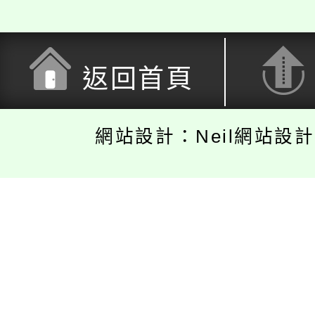
返回首頁
網站設計：Neil網站設