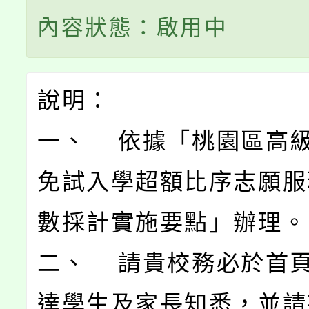
內容狀態：啟用中
說明：
一、 依據「桃園區高
免試入學超額比序志願服
數採計實施要點」辦理。
二、 請貴校務必於首
達學生及家長知悉，並請