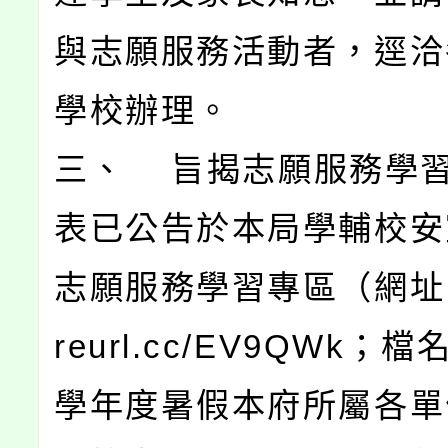
與志願服務活動者，逕洽
學校辦理。
三、 旨揭志願服務學
表已公告於本局學輔校安
志願服務學習專區（網址：ht
reurl.cc/EV9QWk；檔
學年度暑假本府所屬各單