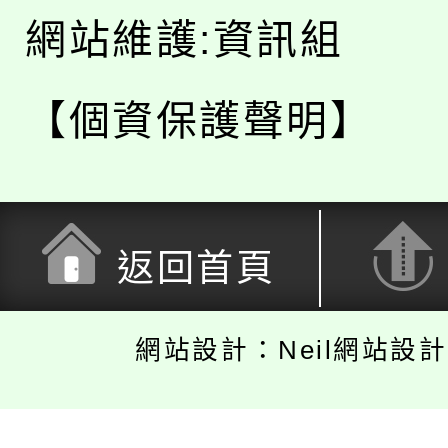
網站維護:資訊組
【個資保護聲明】
返回首頁
網站設計：Neil網站設