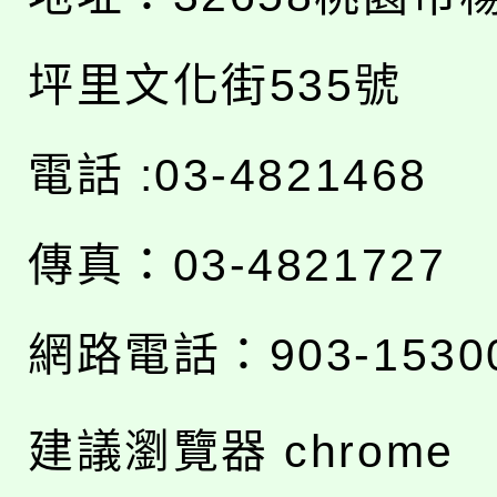
坪里文化街535號
電話 :03-4821468
傳真：03-4821727
網路電話：903-1530
建議瀏覽器 chrome