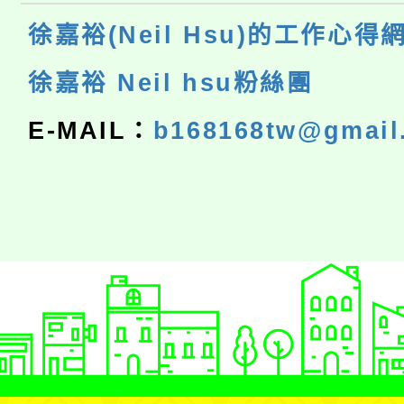
徐嘉裕(Neil Hsu)的工作心得
徐嘉裕 Neil hsu粉絲團
E-MAIL：
b168168tw@gmail