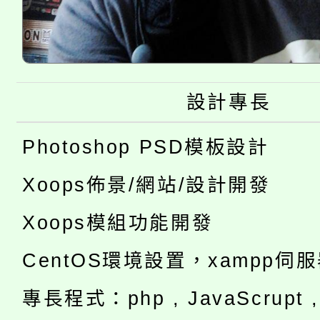
設計專長
Photoshop PSD模板設計
Xoops佈景/網站/設計開發
Xoops模組功能開發
CentOS環境設置，xampp伺
專長程式：php , JavaScrupt , 