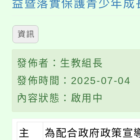
益暨落實保護青少年成
資訊
發佈者：生教組長
發佈時間：2025-07-04
內容狀態：啟用中
主
為配合政府政策宣