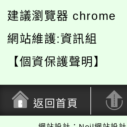
建議瀏覽器 chrome
網站維護:資訊組
【個資保護聲明】
返回首頁
網站設計：Neil網站設