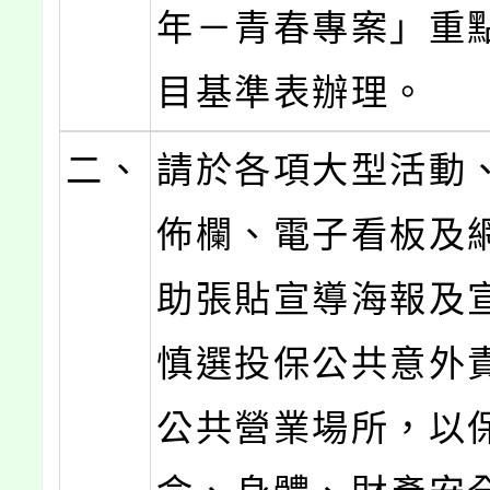
年－青春專案」重
目基準表辦理。
二、
請於各項大型活動
佈欄、電子看板及
助張貼宣導海報及
慎選投保公共意外
公共營業場所，以