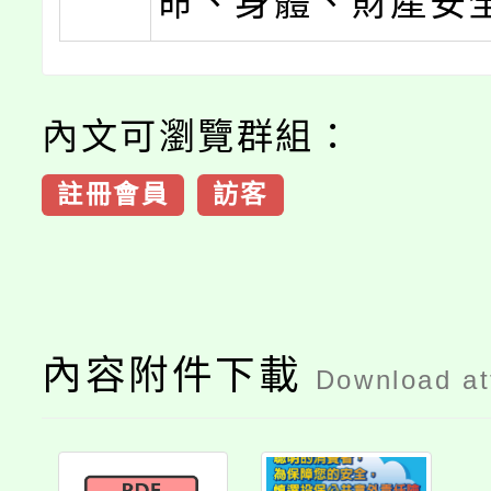
命、身體、財產安
內文可瀏覽群組：
註冊會員
訪客
內容附件下載
Download a