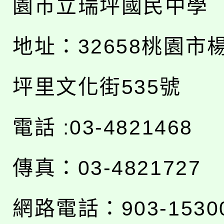
園市立瑞坪國民中學
地址：
32658桃園市
坪里文化街535號
電話 :03-4821468
傳真：03-4821727
網路電話：903-1530