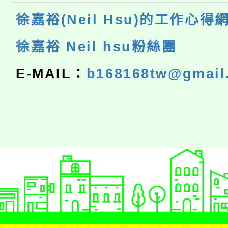
徐嘉裕(Neil Hsu)的工作心得
徐嘉裕 Neil hsu粉絲團
E-MAIL：
b168168tw@gmail