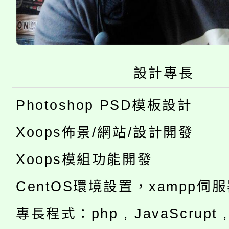
設計專長
Photoshop PSD模板設計
Xoops佈景/網站/設計開發
Xoops模組功能開發
CentOS環境設置，xampp伺
專長程式：php , JavaScrupt , 