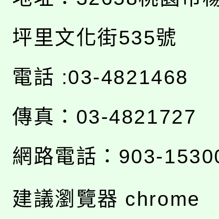
坪里文化街535號
電話 :03-4821468
傳真：03-4821727
網路電話：903-1530
建議瀏覽器 chrome