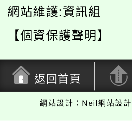
網站維護:資訊組
【個資保護聲明】
返回首頁
網站設計：Neil網站設