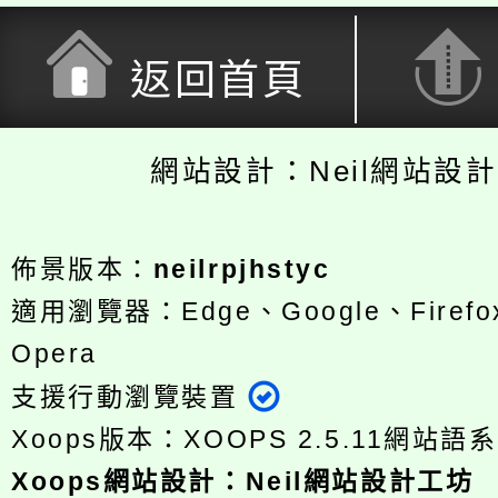
返回首頁
網站設計：Neil網站設
佈景版本：
neilrpjhstyc
適用瀏覽器：Edge、Google、Firefox
Opera
支援行動瀏覽裝置
Xoops版本：
XOOPS 2.5.11
網站語系
Xoops
網站設計
：
Neil網站設計工坊