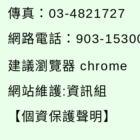
傳真：03-4821727
網路電話：903-1530
建議瀏覽器 chrome
網站維護:資訊組
【個資保護聲明】