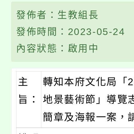
發佈者：生教組長
發佈時間：2023-05-24
內容狀態：啟用中
主
轉知本府文化局「2
旨：
地景藝術節」導覽
簡章及海報一案，