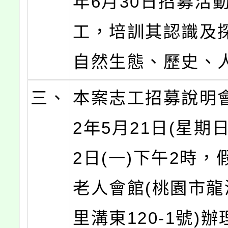
年6月30日招募活
工，培訓其認識及
自然生態、歷史、
三、
本案志工招募說明會
2年5月21日(星期日
2日(一)下午2時，
老人會館(桃園市龍
里溝東120-1號)