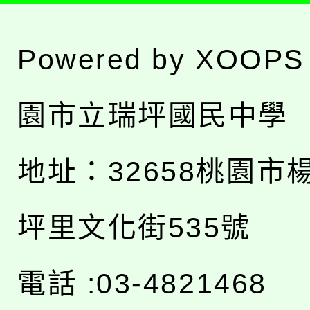
Powered by
XOOPS
園市立瑞坪國民中學
地址：
32658桃園市
坪里文化街535號
電話 :03-4821468