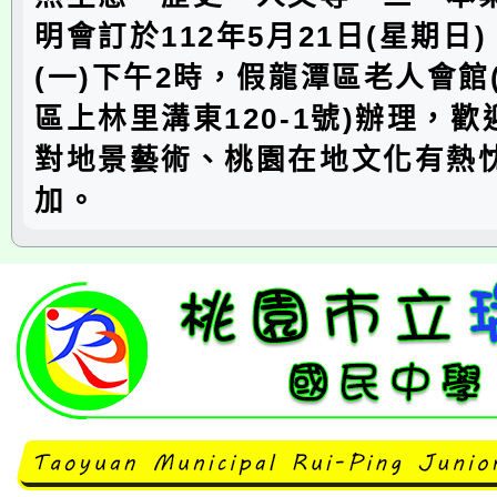
明會訂於112年5月21日(星期日)
(一)下午2時，假龍潭區老人會館
區上林里溝東120-1號)辦理，歡
對地景藝術、桃園在地文化有熱
加。