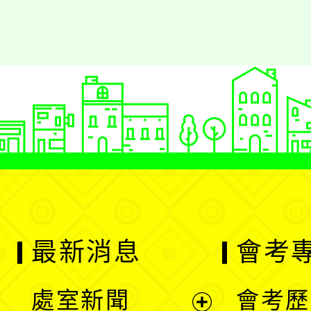
最新消息
會考
處室新聞
會考歷