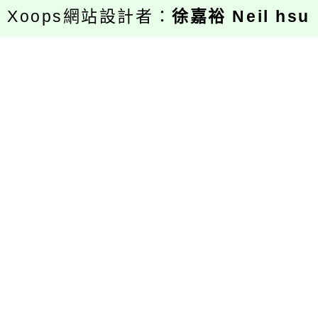
Xoops網站設計者：
徐嘉裕 Neil hsu