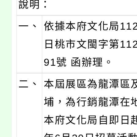
說明：
一、
依據本府文化局112
日桃市文閩字第1120
91號 函辦理。
二、
本屆展區為龍潭區
埔，為行銷龍潭在
本府文化局自即日起