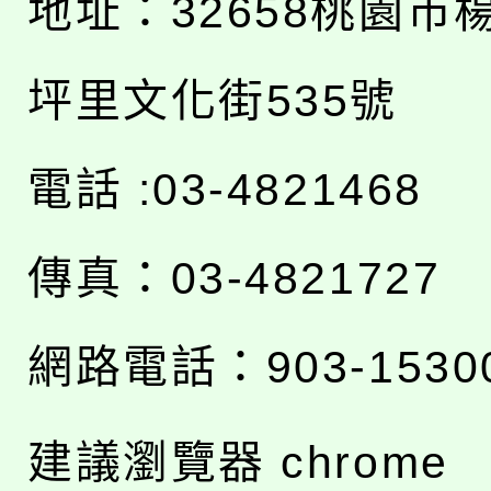
地址：
32658桃園市
坪里文化街535號
電話 :03-4821468
傳真：03-4821727
網路電話：903-1530
建議瀏覽器 chrome