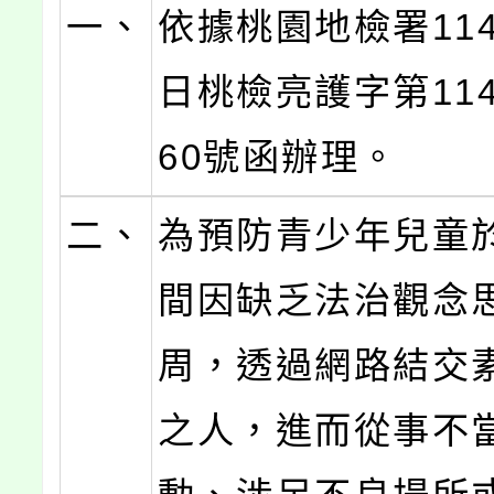
一、
依據桃園地檢署114
日桃檢亮護字第1141
60號函辦理。
二、
為預防青少年兒童
間因缺乏法治觀念
周，透過網路結交
之人，進而從事不