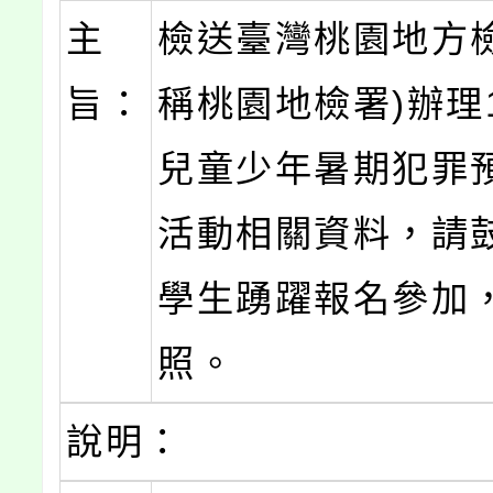
主
檢送臺灣桃園地方檢
旨：
稱桃園地檢署)辦理
兒童少年暑期犯罪
活動相關資料，請
學生踴躍報名參加
照。
說明：