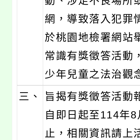
動、涉足不良場所
網，導致落入犯罪
於桃園地檢署網站
常識有獎徵答活動
少年兒童之法治觀
三、
旨揭有獎徵答活動
自即日起至114年8
止，相關資訊請上