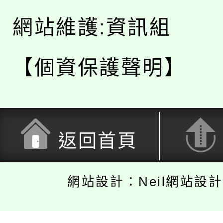
網站維護:資訊組
【個資保護聲明】
返回首頁
網站設計：Neil網站設