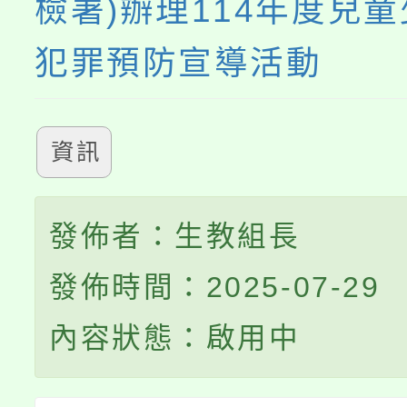
檢署)辦理114年度兒
犯罪預防宣導活動
資訊
發佈者：生教組長
發佈時間：2025-07-29
內容狀態：啟用中