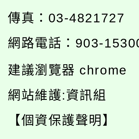
傳真：03-4821727
網路電話：903-1530
建議瀏覽器 chrome
網站維護:資訊組
【個資保護聲明】