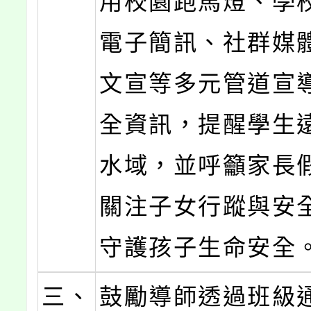
用校園跑馬燈、學
電子簡訊、社群媒
文宣等多元管道宣
全資訊，提醒學生
水域，並呼籲家長
關注子女行蹤與安
守護孩子生命安全
三、
鼓勵導師透過班級