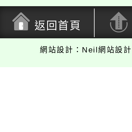
返回首頁
網站設計：Neil網站設