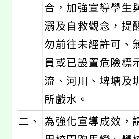
合，加強宣導學生
溺及自救觀念，提
勿前往未經許可、
員或已設置危險標
流、河川、埤塘及
所戲水。
二、
為強化宣導成效，