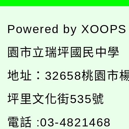
Powered by
XOOPS
園市立瑞坪國民中學
地址：
32658桃園市
坪里文化街535號
電話 :03-4821468