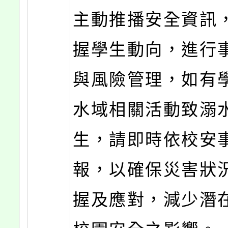
主動推播安全資訊
握學生動向，進行
與風險管理，如有
水域相關活動致溺
生，請即時依校安
報，以確保災害狀
握及應對，減少潛