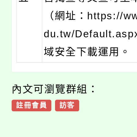
（網址：https://ww
du.tw/Default.as
域安全下載運用。
內文可瀏覽群組：
註冊會員
訪客