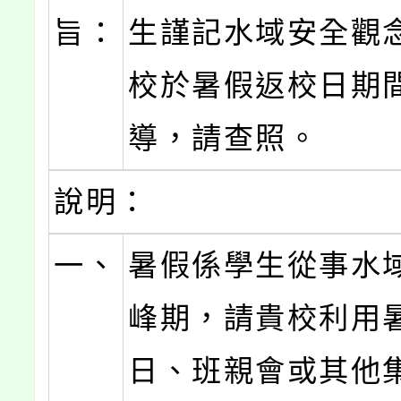
旨：
生謹記水域安全觀
校於暑假返校日期
導，請查照。
說明：
一、
暑假係學生從事水
峰期，請貴校利用
日、班親會或其他