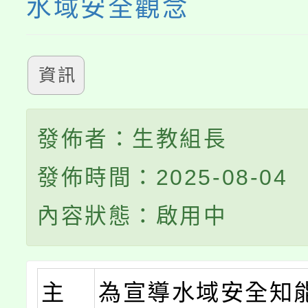
水域安全觀念
資訊
發佈者：生教組長
發佈時間：2025-08-04
內容狀態：啟用中
主
為宣導水域安全知