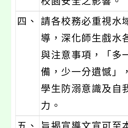
校園安全之影響。
四、
請各校務必重視水
導，深化師生戲水
與注意事項，「多
備，少一分遺憾」
學生防溺意識及自
力。
五、
旨揭宣導文宣可至