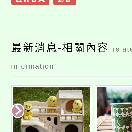
最新消息-相關內容
relat
information