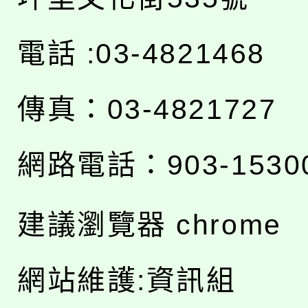
電話 :03-4821468
傳真：03-4821727
網路電話：903-1530
建議瀏覽器 chrome
網站維護:資訊組