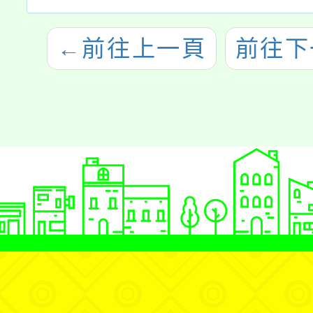
←
前往上一頁
前往下