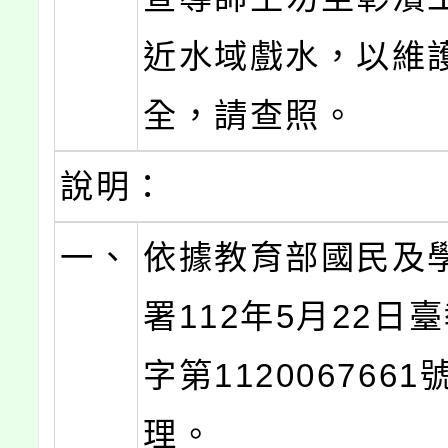
近水域戲水，以維
全，請查照。
說明：
一、
依據教育部國民及
署112年5月22日
字第112006766
理。