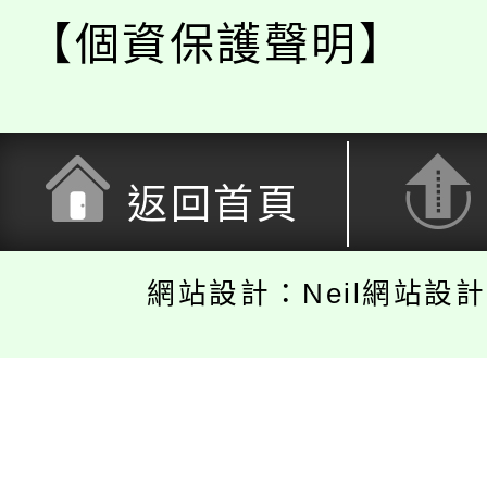
【個資保護聲明】
返回首頁
網站設計：Neil網站設