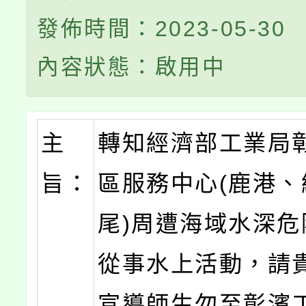
發佈時間：2023-05-30
內容狀態：啟用中
主
轉知經濟部工業局
旨：
區服務中心(鹿港、
尾)周遭海域水深危
從事水上活動，請
宣導師生勿至彰濱