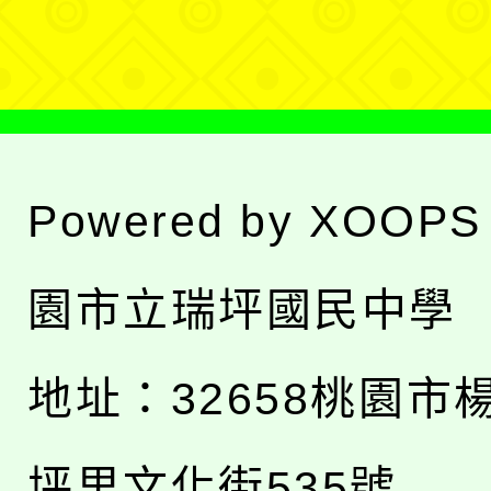
單
Powered by
XOOPS
園市立瑞坪國民中學
地址：
32658桃園市
坪里文化街535號