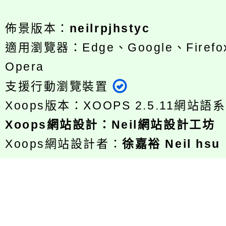
佈景版本：
neilrpjhstyc
適用瀏覽器：Edge、Google、Firefox
Opera
支援行動瀏覽裝置
Xoops版本：
XOOPS 2.5.11
網站語系
Xoops
網站設計
：
Neil網站設計工坊
Xoops網站設計者：
徐嘉裕 Neil hsu