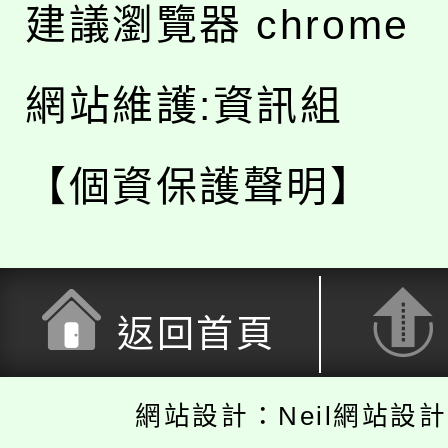
建議瀏覽器 chrome
網站維護:資訊組
【個資保護聲明】
返回首頁
網站設計：Neil網站設