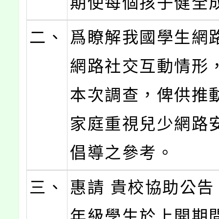
期使每個孩子健全
二、
爲瞭解我國學生網
網路社交互動情形
本次調查，俾供推
家庭重視兒少網路
倡導之參考。
三、
惠請 貴校協助公告
年級學生於上開期