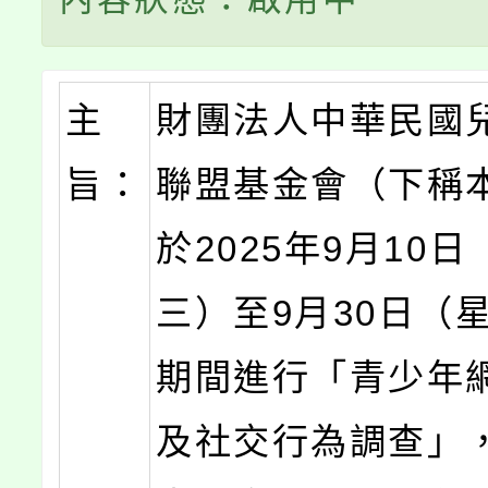
主
財團法人中華民國
旨：
聯盟基金會（下稱
於2025年9月10
三）至9月30日（
期間進行「青少年
及社交行為調查」