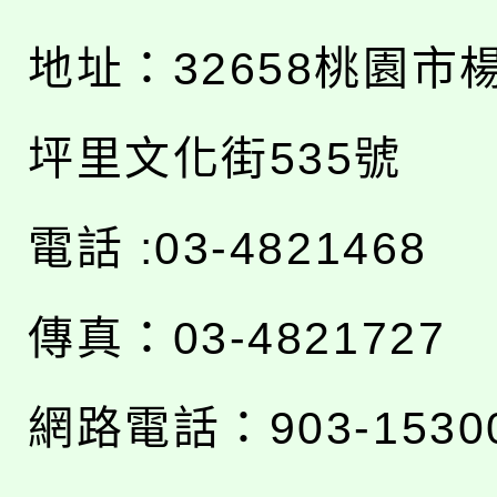
地址：
32658桃園市
坪里文化街535號
電話 :03-4821468
傳真：03-4821727
網路電話：903-1530