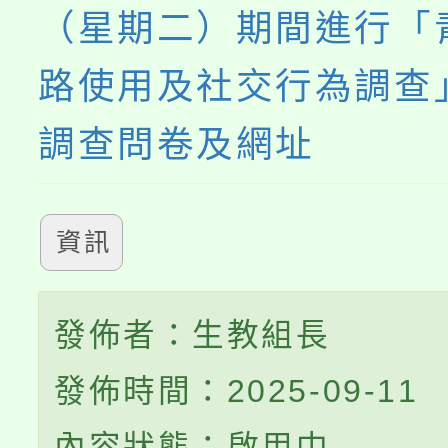
（星期二）期間進行「
路使用及社交行為調查
調查問卷及網址
資訊
發佈者：生教組長
發佈時間：2025-09-11
內容狀態：啟用中