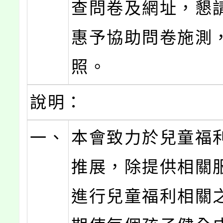
查問卷及網址，懇
惠予協助問卷施測
照。
說明：
一、
本會致力於兒童福
推展，除提供相關
進行兒童福利相關