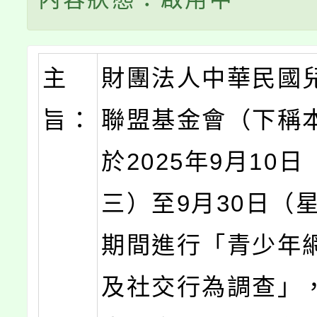
主
財團法人中華民國
旨：
聯盟基金會（下稱
於2025年9月10
三）至9月30日（
期間進行「青少年
及社交行為調查」