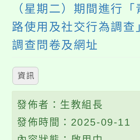
（星期二）期間進行「
路使用及社交行為調查
調查問卷及網址
資訊
發佈者：生教組長
發佈時間：2025-09-11
內容狀態：啟用中