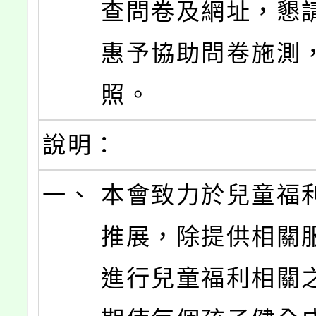
查問卷及網址，懇
惠予協助問卷施測
照。
說明：
一、
本會致力於兒童福
推展，除提供相關
進行兒童福利相關