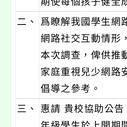
期使每個孩子健全
二、
爲瞭解我國學生網
網路社交互動情形
本次調查，俾供推
家庭重視兒少網路
倡導之參考。
三、
惠請 貴校協助公告
年級學生於上開期