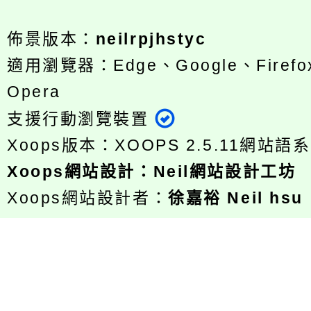
佈景版本：
neilrpjhstyc
適用瀏覽器：Edge、Google、Firefox
Opera
支援行動瀏覽裝置
Xoops版本：
XOOPS 2.5.11
網站語系
Xoops
網站設計
：
Neil網站設計工坊
Xoops網站設計者：
徐嘉裕 Neil hsu