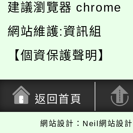
建議瀏覽器 chrome
網站維護:資訊組
【個資保護聲明】
返回首頁
網站設計：Neil網站設