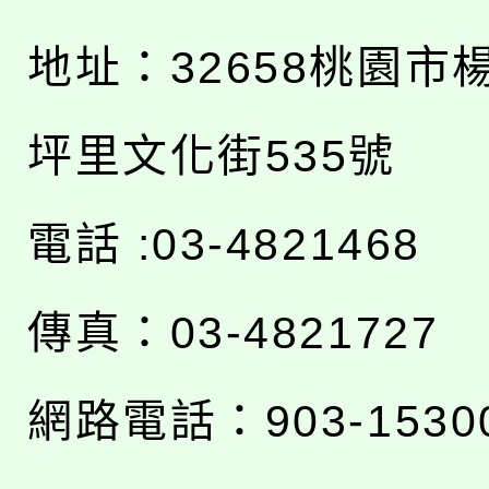
地址：
32658桃園市
坪里文化街535號
電話 :03-4821468
傳真：03-4821727
網路電話：903-1530