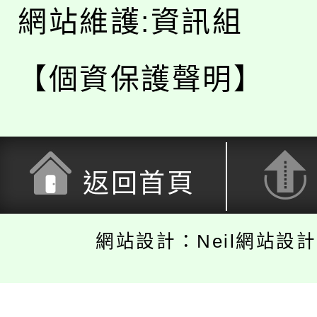
網站維護:資訊組
【個資保護聲明】
返回首頁
網站設計：Neil網站設