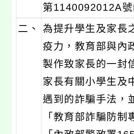
第1140092012
二、
為提升學生及家長
疫力，教育部與內
製作致家長的一封
家長有關小學生及
遇到的詐騙手法，
「教育部詐騙防制