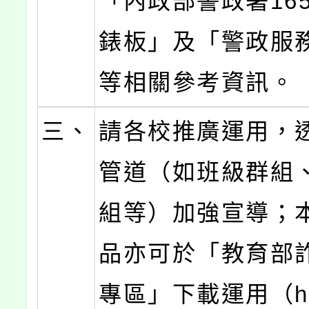
「內政部警政署16
錶板」及「警政服務
等相關參考資訊。
三、
請各校推廣運用，
管道（如班級群組
組等）加強宣導；
品亦可於「教育部
專區」下載運用（http