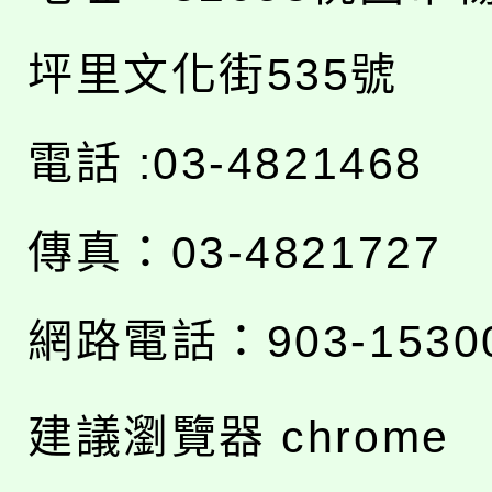
坪里文化街535號
電話 :03-4821468
傳真：03-4821727
網路電話：903-1530
建議瀏覽器 chrome