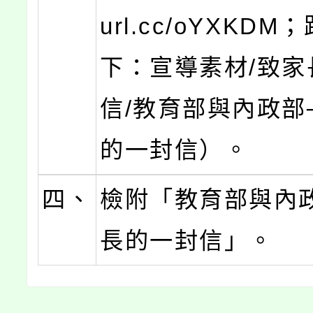
url.cc/oYXKDM
下：宣導素材/致家
信/教育部與內政部
的一封信）。
四、
檢附「教育部與內
長的一封信」。