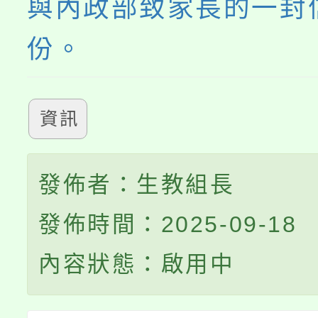
與內政部致家長的一封
份。
資訊
發佈者：生教組長
發佈時間：2025-09-18
內容狀態：啟用中