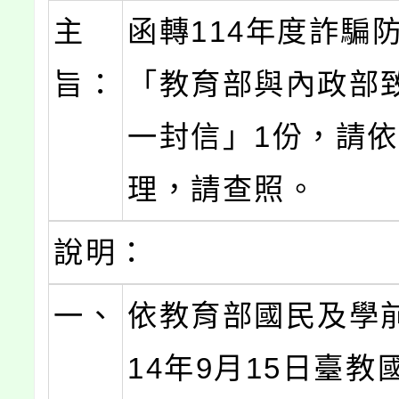
主
函轉114年度詐騙
旨：
「教育部與內政部
一封信」1份，請
理，請查照。
說明：
一、
依教育部國民及學
14年9月15日臺教