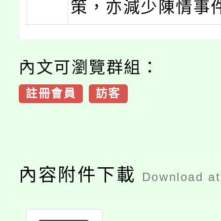
策，亦減少陳情事
內文可瀏覽群組：
註冊會員
訪客
內容附件下載
Download a