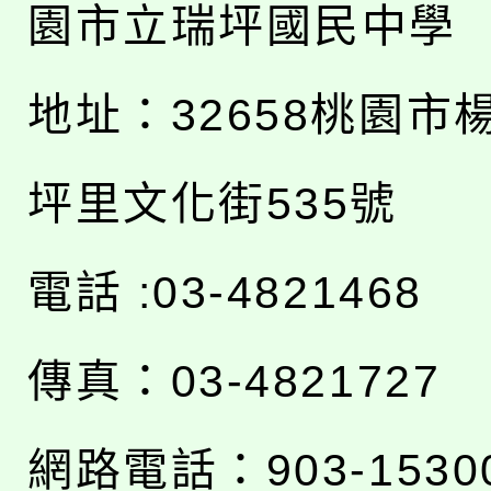
園市立瑞坪國民中學
地址：
32658桃園市
坪里文化街535號
電話 :03-4821468
傳真：03-4821727
網路電話：903-1530