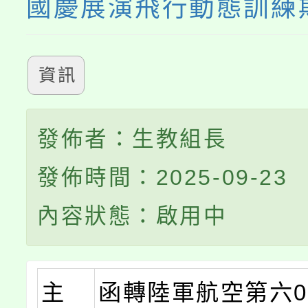
國慶展演飛行動態訓練
資訊
發佈者：生教組長
發佈時間：2025-09-23
內容狀態：啟用中
主
函轉陸軍航空第六