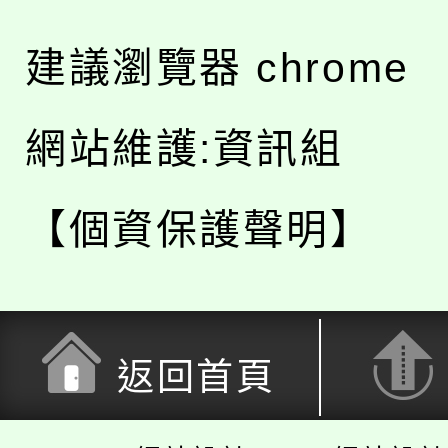
建議瀏覽器 chrome
網站維護:資訊組
【個資保護聲明】
返回首頁