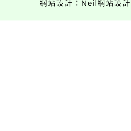
網站設計：Neil網站設