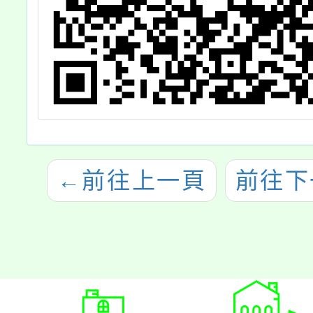
。
←
前往上一頁
前往下