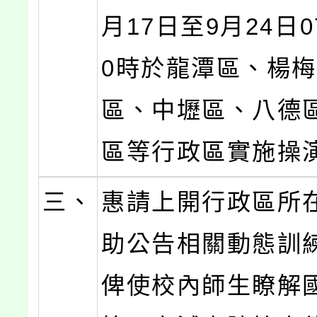
月17日至9月24日07
0時於龍潭區、楊
區、中壢區、八德
區等行政區實施操
三、
惠請上開行政區所
助公告相關動態訓
俾使校內師生瞭解