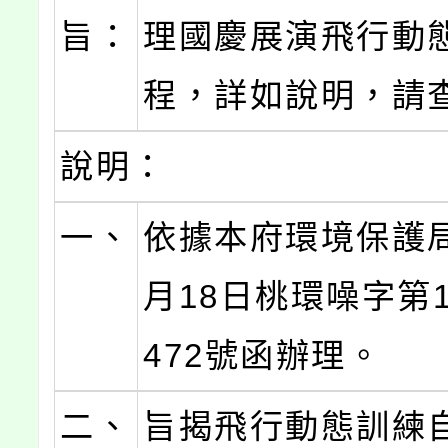
旨：
理國慶展演飛行動
程，詳如說明，請
說明：
一、
依據本府環境保護局
月18日桃環噪字第11
472號函辦理。
二、
旨揭飛行動態訓練自