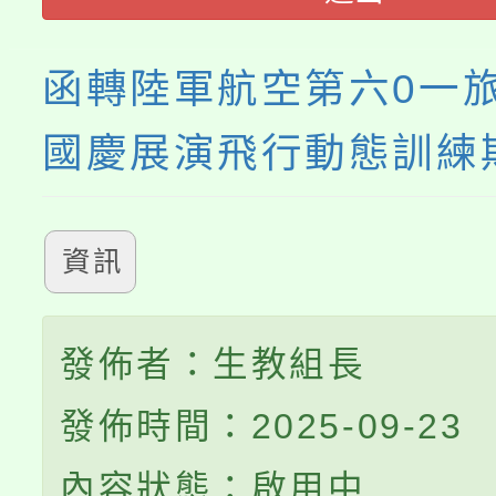
函轉陸軍航空第六0一
國慶展演飛行動態訓練
資訊
發佈者：生教組長
發佈時間：2025-09-23
內容狀態：啟用中