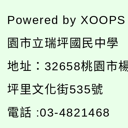
Powered by
XOOPS
園市立瑞坪國民中學
地址：
32658桃園市
坪里文化街535號
電話 :03-4821468