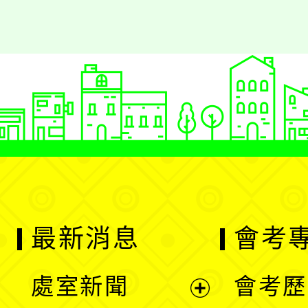
最新消息
會考
處室新聞
會考歷