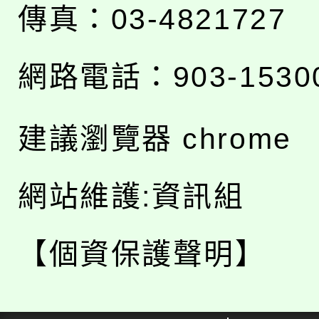
傳真：03-4821727
網路電話：903-1530
建議瀏覽器 chrome
網站維護:資訊組
【個資保護聲明】