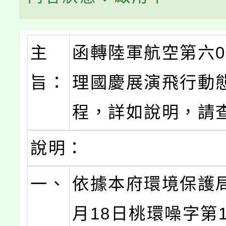
主
函轉陸軍航空第六
旨：
理國慶展演飛行動
程，詳如說明，請
說明：
一、
依據本府環境保護局
月18日桃環噪字第11