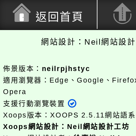
返回首頁
網站設計：Neil網站設
佈景版本：
neilrpjhstyc
適用瀏覽器：Edge、Google、Firefox
Opera
支援行動瀏覽裝置
Xoops版本：
XOOPS 2.5.11
網站語系
Xoops
網站設計
：
Neil網站設計工坊