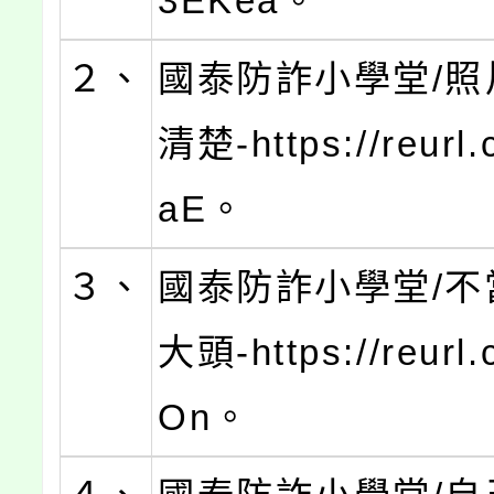
3EKea。
２、
國泰防詐小學堂/照
清楚-https://reurl
aE。
３、
國泰防詐小學堂/不
大頭-https://reurl
On。