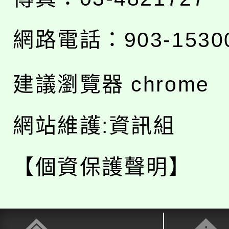
網路電話：903-1530
建議瀏覽器 chrome
網站維護:資訊組
【個資保護聲明】