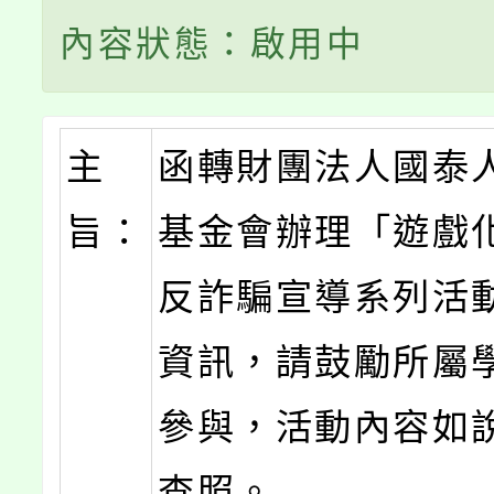
內容狀態：啟用中
主
函轉財團法人國泰
旨：
基金會辦理「遊戲
反詐騙宣導系列活
資訊，請鼓勵所屬
參與，活動內容如
查照。