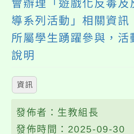
會辦理「遊戲化反毒及
導系列活動」相關資訊
所屬學生踴躍參與，活
說明
資訊
發佈者：生教組長
發佈時間：2025-09-30