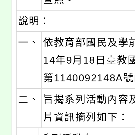
說明：
一、
依教育部國民及學
14年9月18日臺教
第1140092148
二、
旨揭系列活動內容
片資訊摘列如下：