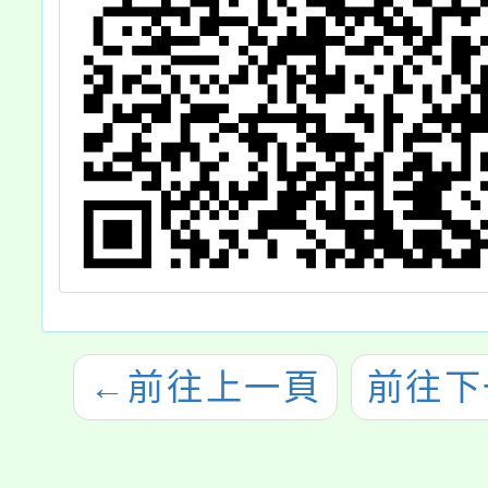
←
前往上一頁
前往下