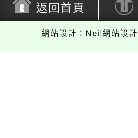
返回首頁
網站設計：Neil網站設