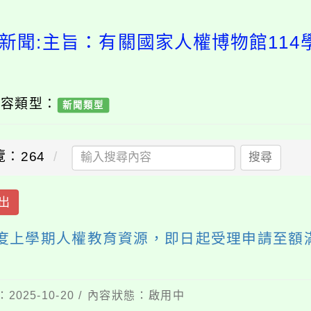
新聞:主旨：有關國家人權博物館11
內容類型：
新聞類型
覽：264
搜尋
出
年度上學期人權教育資源，即日起受理申請至額
2025-10-20 / 內容狀態：啟用中