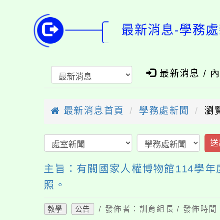
最新消息-學務處
最新消息 / 
最新消息首頁
學務處新聞
瀏
送
主旨：有關國家人權博物館114學
照。
/ 發佈者：訓育組長 / 發佈時間：
教學
公告