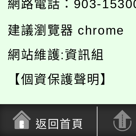
網路電話：903-1530
建議瀏覽器 chrome
網站維護:資訊組
【個資保護聲明】
返回首頁