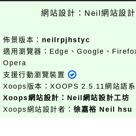
網站設計：Neil網站設
佈景版本：
neilrpjhstyc
適用瀏覽器：Edge、Google、Firefox
Opera
支援行動瀏覽裝置
Xoops版本：
XOOPS 2.5.11
網站語系
Xoops
網站設計
：
Neil網站設計工坊
Xoops網站設計者：
徐嘉裕 Neil hsu