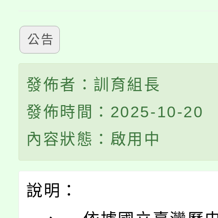
公告
發佈者：訓育組長
發佈時間：2025-10-20
內容狀態：啟用中
說明：