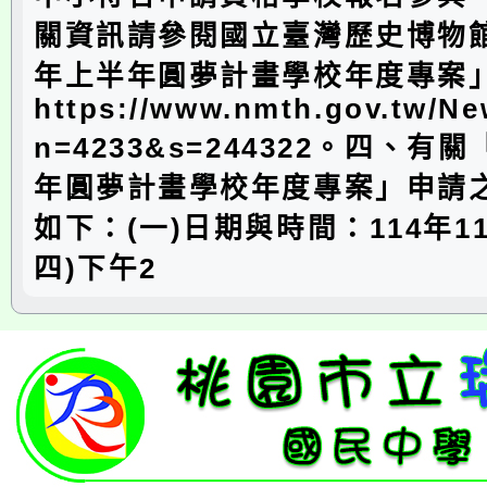
關資訊請參閱國立臺灣歷史博物館
年上半年圓夢計畫學校年度專案
https://www.nmth.gov.tw/N
n=4233&s=244322。四、有
年圓夢計畫學校年度專案」申請
如下：(一)日期與時間：114年1
四)下午2