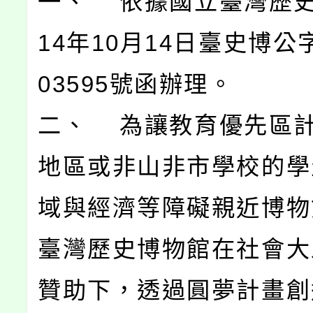
一、 依據國立臺灣歷史
14年10月14日臺史博公字
03595號函辦理。
二、 為讓教育優先區
地區或非山非市學校的學
域與經濟等障礙親近博物
臺灣歷史博物館在社會大
贊助下，透過圓夢計畫創