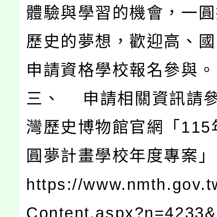
體驗與學習的機會，一圓
歷史的夢想，歡迎高、國
申請資格學校報名參與。
三、 申請相關資訊請
灣歷史博物館官網「115
圓夢計畫學校年度專案」
https://www.nmth.gov.
Content.aspx?n=4233