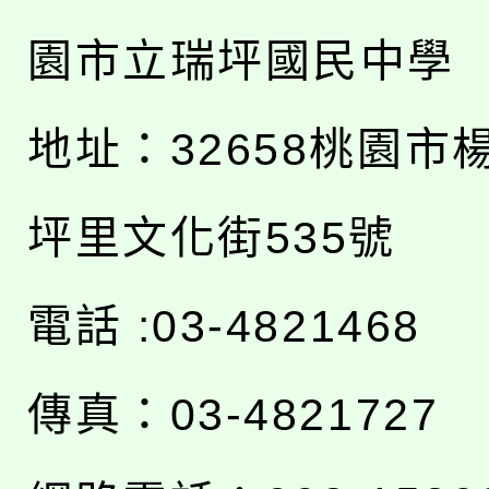
園市立瑞坪國民中學
地址：
32658桃園市
坪里文化街535號
電話 :03-4821468
傳真：03-4821727