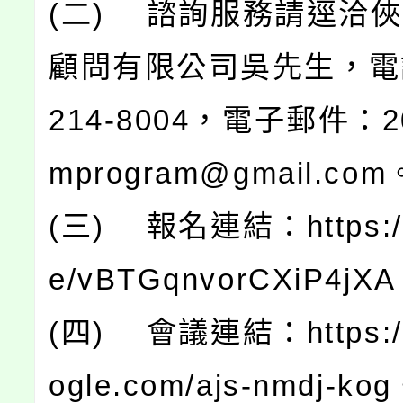
(二) 諮詢服務請逕洽
顧問有限公司吳先生，電話
214-8004，電子郵件：20
mprogram@gmail.com
(三) 報名連結：https://f
e/vBTGqnvorCXiP4jX
(四) 會議連結：https://
ogle.com/ajs-nmdj-ko