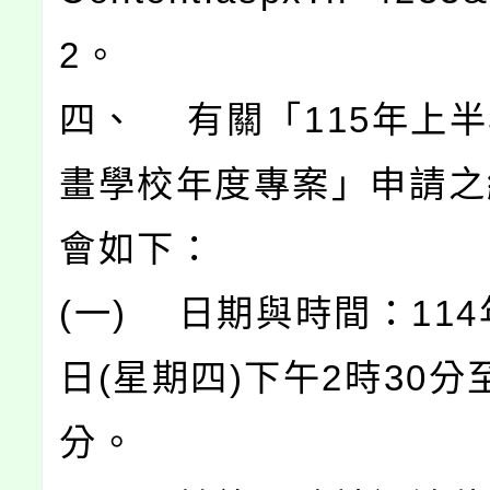
2。
四、 有關「115年上
畫學校年度專案」申請之
會如下：
(一) 日期與時間：114
日(星期四)下午2時30分至
分。