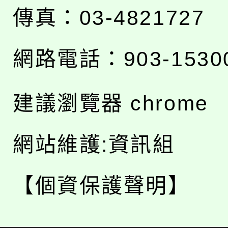
傳真：03-4821727
網路電話：903-1530
建議瀏覽器 chrome
網站維護:資訊組
【個資保護聲明】