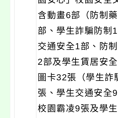
含動畫6部（防制藥
部、學生詐騙防制
交通安全1部、防
2部及學生賃居安全
圖卡32張（學生詐
張、學生交通安全
校園霸凌9張及學