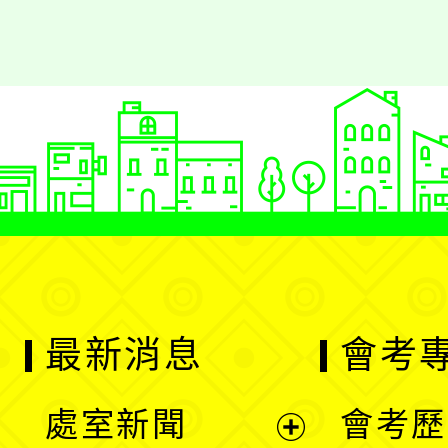
最新消息
會考
處室新聞
會考歷