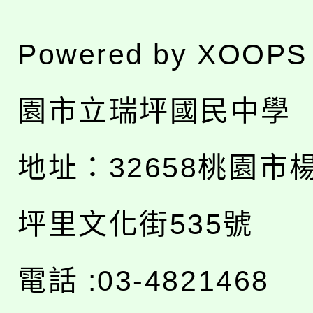
Powered by
XOOPS
園市立瑞坪國民中學
地址：
32658桃園市
坪里文化街535號
電話 :03-4821468