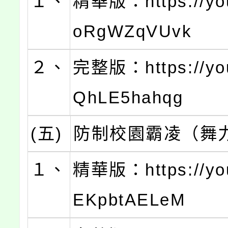
１、
精華版：https://you
oRgWZqVUvk
２、
完整版：https://you
QhLE5hahqg
(五)
防制校園霸凌（舞
１、
精華版：https://you
EKpbtAELeM