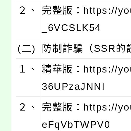
２、
完整版：https://you
_6VCSLK54
(二)
防制詐騙（SSR的
１、
精華版：https://you
36UPzaJNNI
２、
完整版：https://you
eFqVbTWPV0