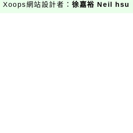
Xoops網站設計者：
徐嘉裕 Neil hsu