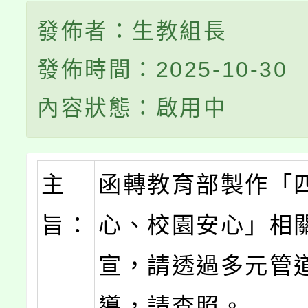
發佈者：生教組長
發佈時間：2025-10-30
內容狀態：啟用中
主
函轉教育部製作「
旨：
心、校園安心」相
宣，請透過多元管
導，請查照。