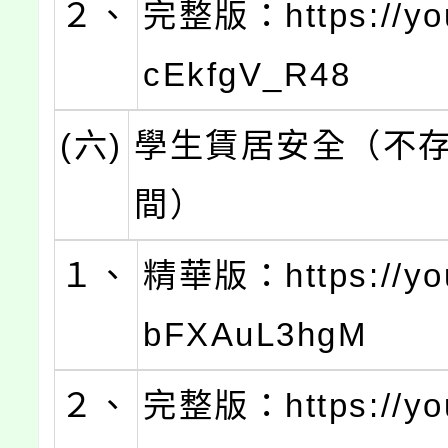
２、
完整版：https://you
cEkfgV_R48
(六)
學生賃居安全（不
間）
１、
精華版：https://you
bFXAuL3hgM
２、
完整版：https://you