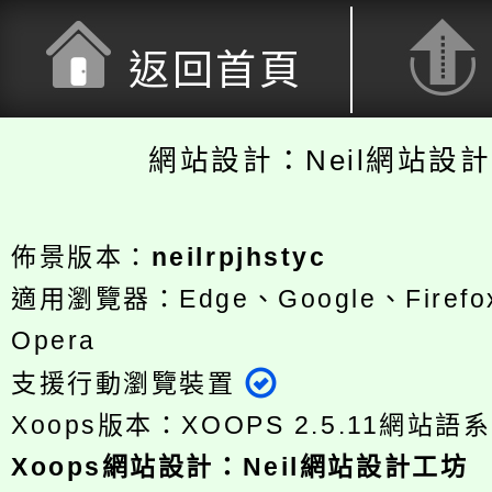
返回首頁
網站設計：Neil網站設
佈景版本：
neilrpjhstyc
適用瀏覽器：Edge、Google、Firefox
Opera
支援行動瀏覽裝置
Xoops版本：
XOOPS 2.5.11
網站語系
Xoops
網站設計
：
Neil網站設計工坊