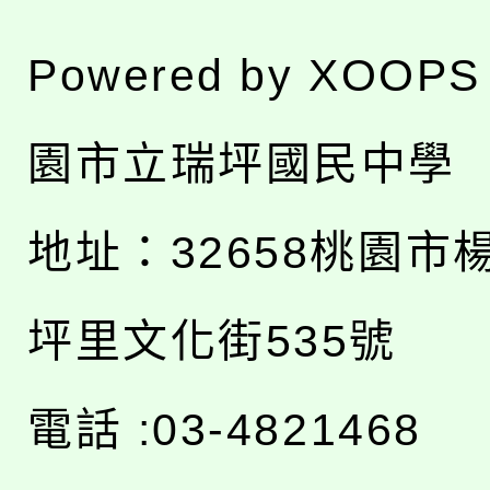
Powered by
XOOPS
園市立瑞坪國民中學
地址：
32658桃園市
坪里文化街535號
電話 :03-4821468