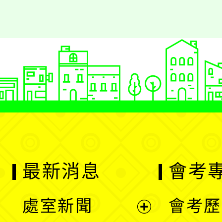
最新消息
會考
處室新聞
會考歷