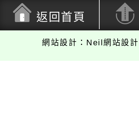
返回首頁
網站設計：Neil網站設