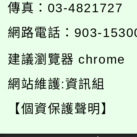
傳真：03-4821727
網路電話：903-1530
建議瀏覽器 chrome
網站維護:資訊組
【個資保護聲明】