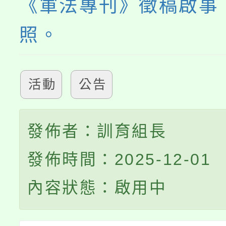
《軍法專刊》徵稿啟事
照。
活動
公告
發佈者：訓育組長
發佈時間：2025-12-01
內容狀態：啟用中