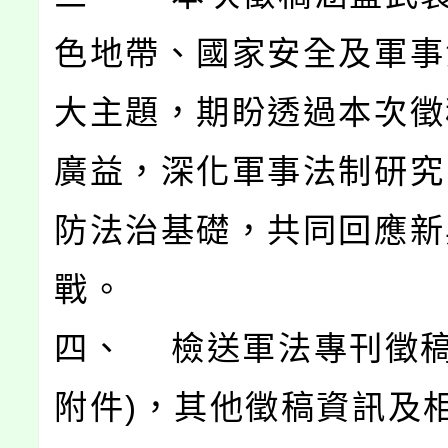
色地帶、國家安全及軍事
大主題，期盼透過本次徵
廣益，深化軍事法制研究
防法治基礎，共同回應新
戰。
四、 檢送軍法專刊徵稿
附件)，其他徵稿資訊及