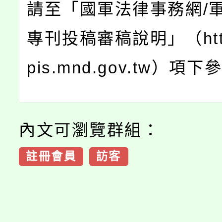
請至「國軍法律事務網/軍
專刊投稿審稿說明」（https
pis.mnd.gov.tw）項
內文可瀏覽群組：
註冊會員
訪客