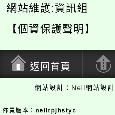
網站維護:資訊組
【個資保護聲明】
返回首頁
網站設計：Neil網站設
佈景版本：
neilrpjhstyc