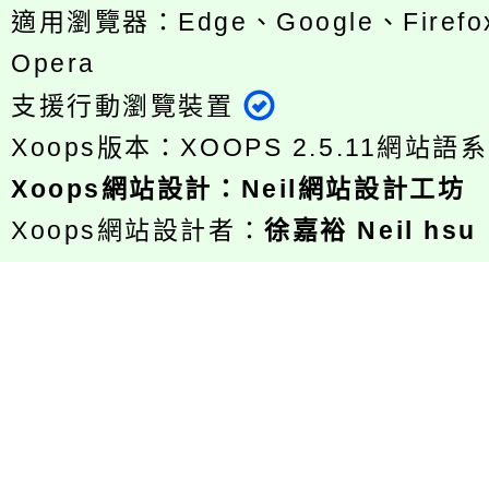
適用瀏覽器：Edge、Google、Firefox
Opera
支援行動瀏覽裝置
Xoops版本：
XOOPS 2.5.11
網站語系
Xoops
網站設計
：
Neil網站設計工坊
Xoops網站設計者：
徐嘉裕 Neil hsu