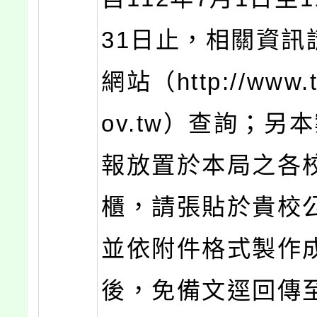
31日止，相關資訊
網站（http://www.t
ov.tw）查詢；另
報放置於本局之各
櫃，請張貼於貴校
並依附件格式製作
後，免備文逕回傳