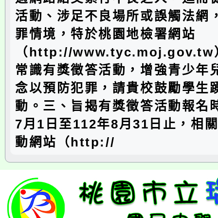
活動、涉足不良場所或誤觸法網
罪情境，特於桃園地檢署網站
（http://www.tyc.moj.gov
常識有獎徵答活動，增強青少年
念以預防犯罪，請貴校鼓勵學生
動。三、旨揭有獎徵答活動報名時
7月1日至112年8月31日止，相
動網站（http://