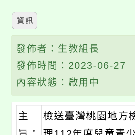
資訊
發佈者：生教組長
發佈時間：2023-06-27
內容狀態：啟用中
主
檢送臺灣桃園地方
旨：
理112年度兒童青