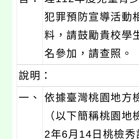
犯罪預防宣導活動
料，請鼓勵貴校學
名參加，請查照。
說明：
一、
依據臺灣桃園地方
（以下簡稱桃園地檢
2年6月14日桃檢