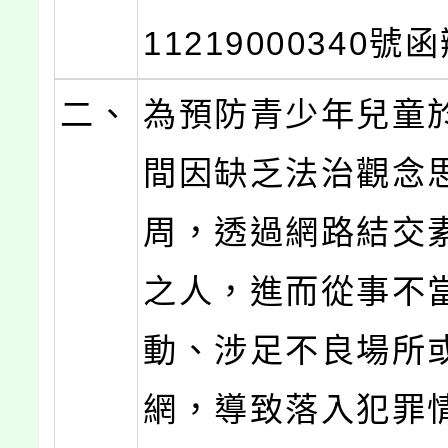
11219000340號
二、
為預防青少年兒童
間因缺乏法治觀念
周，透過網路結交
之人，進而從事不
動、涉足不良場所
網，導致落入犯罪