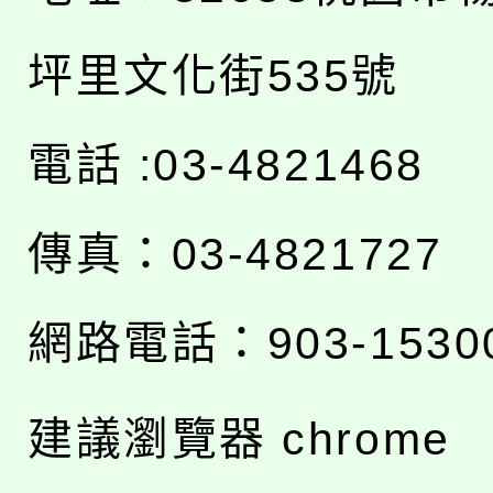
坪里文化街535號
電話 :03-4821468
傳真：03-4821727
網路電話：903-1530
建議瀏覽器 chrome