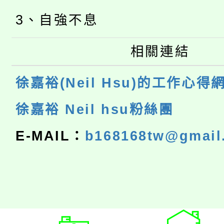
3、自強不息
相關連結
徐嘉裕(Neil Hsu)的工作心得
徐嘉裕 Neil hsu粉絲團
E-MAIL：
b168168tw@gmail