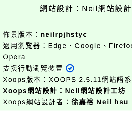
網站設計：Neil網站設
佈景版本：
neilrpjhstyc
適用瀏覽器：Edge、Google、Firefox
Opera
支援行動瀏覽裝置
Xoops版本：
XOOPS 2.5.11
網站語系
Xoops
網站設計
：
Neil網站設計工坊
Xoops網站設計者：
徐嘉裕 Neil hsu