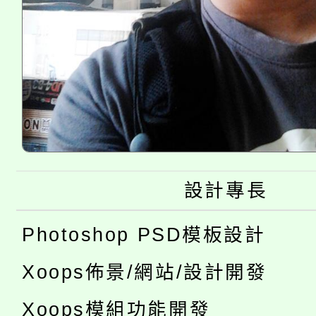
設計專長
Photoshop PSD模板設計
Xoops佈景/網站/設計開發
Xoops模組功能開發