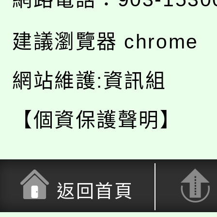
建議瀏覽器 chrome
網站維護:資訊組
【個資保護聲明】
返回首頁