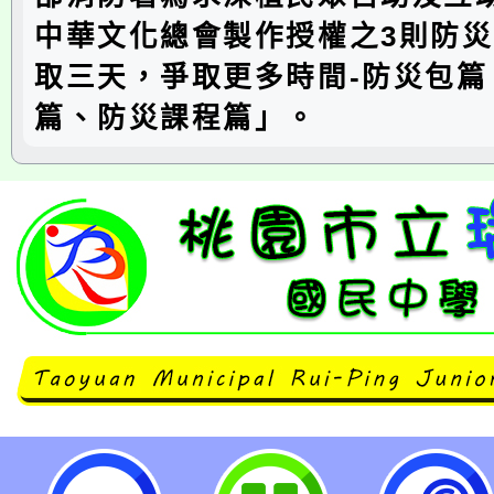
中華文化總會製作授權之3則防
取三天，爭取更多時間-防災包篇
篇、防災課程篇」。
桃園市政府消防局「防災宣導影片