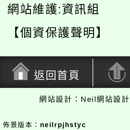
網站維護:資訊組
【個資保護聲明】
返回首頁
網站設計：Neil網站設
佈景版本：
neilrpjhstyc