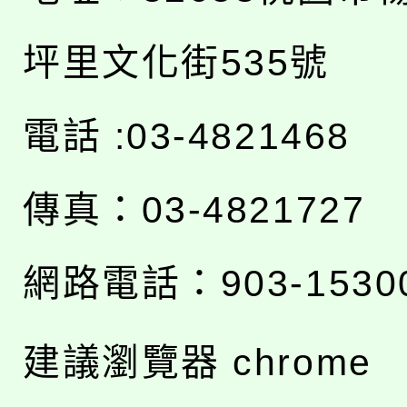
坪里文化街535號
電話 :03-4821468
傳真：03-4821727
網路電話：903-1530
建議瀏覽器 chrome