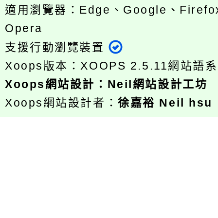
適用瀏覽器：Edge、Google、Firefox
Opera
支援行動瀏覽裝置
Xoops版本：
XOOPS 2.5.11
網站語系
Xoops
網站設計
：
Neil網站設計工坊
Xoops網站設計者：
徐嘉裕 Neil hsu