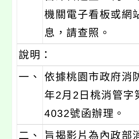
機關電子看板或網
息，請查照。
說明：
一、
依據桃園市政府消防
年2月2日桃消管字第
4032號函辦理。
二、
旨揭影片為內政部