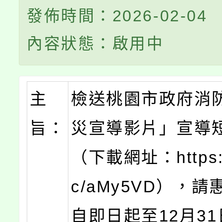
發佈時間：2026-02-04
內容狀態：啟用中
主
檢送桃園市政府消
旨：
災宣導影片」宣導
（下載網址：https://
c/aMy5VD），
自即日起至12月3