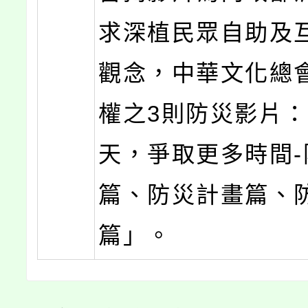
求深植民眾自助及
觀念，中華文化總
權之3則防災影片
天，爭取更多時間-
篇、防災計畫篇、
篇」。