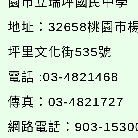
園市立瑞坪國民中學
地址：
32658桃園市
坪里文化街535號
電話 :03-4821468
傳真：03-4821727
網路電話：903-1530