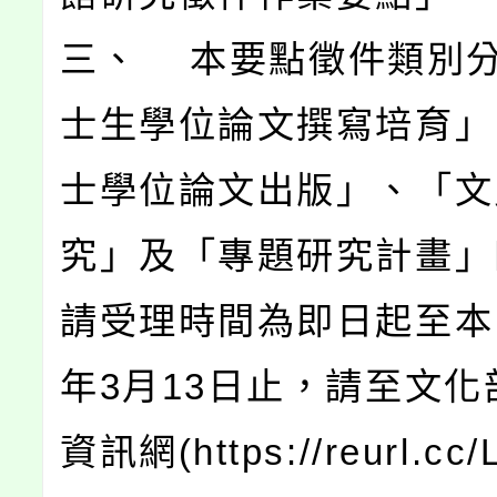
三、 本要點徵件類別
士生學位論文撰寫培育」
士學位論文出版」、「文
究」及「專題研究計畫」
請受理時間為即日起至本（
年3月13日止，請至文化
資訊網(https://reurl.cc