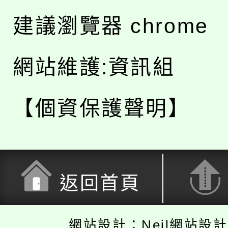
建議瀏覽器 chrome
網站維護:資訊組
【個資保護聲明】
返回首頁
網站設計：Neil網站設