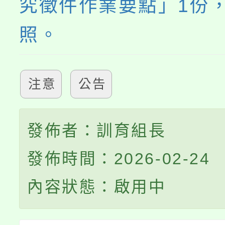
究徵件作業要點」1份
照。
注意
公告
發佈者：訓育組長
發佈時間：2026-02-24
內容狀態：啟用中