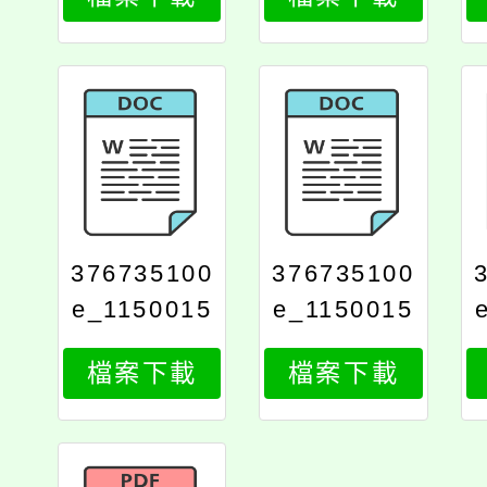
7
6
376735100
376735100
e_1150015
e_1150015
107_attach
107_attach
檔案下載
檔案下載
4
3