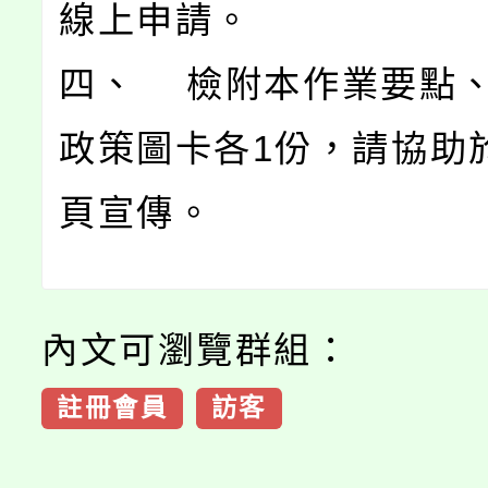
線上申請。
四、 檢附本作業要點
政策圖卡各1份，請協助
頁宣傳。
內文可瀏覽群組：
註冊會員
訪客