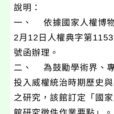
說明：
一、 依據國家人權博物
2月12日人權典字第11530
號函辦理。
二、 為鼓勵學術界、
投入威權統治時期歷史與
之研究，該館訂定「國家
館研究徵件作業要點」。