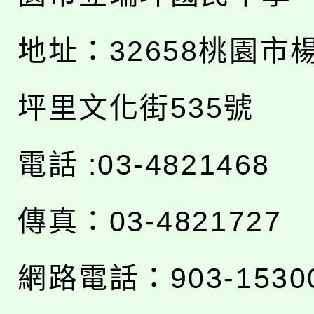
地址：
32658桃園市
坪里文化街535號
電話 :03-4821468
傳真：03-4821727
網路電話：903-1530