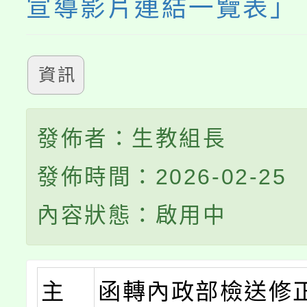
宣導影片連結一覽表」
資訊
發佈者：生教組長
發佈時間：2026-02-25
內容狀態：啟用中
主
函轉內政部檢送修正