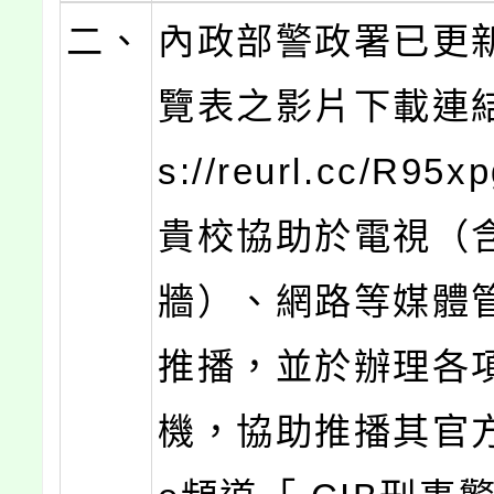
二、
內政部警政署已更
覽表之影片下載連結（
s://reurl.cc/R9
貴校協助於電視（
牆）、網路等媒體
推播，並於辦理各
機，協助推播其官方Y