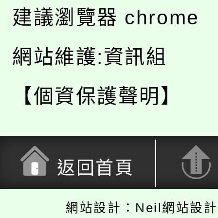
建議瀏覽器 chrome
網站維護:資訊組
【個資保護聲明】
返回首頁
網站設計：Neil網站設