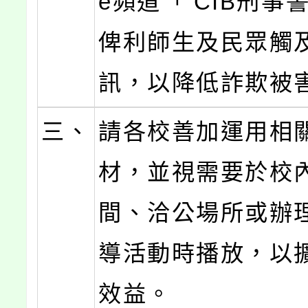
e頻道「 CIB刑事
俾利師生及民眾觸
訊，以降低詐欺被
三、
請各校善加運用相
材，並視需要於校
間、洽公場所或辦
導活動時播放，以
效益。