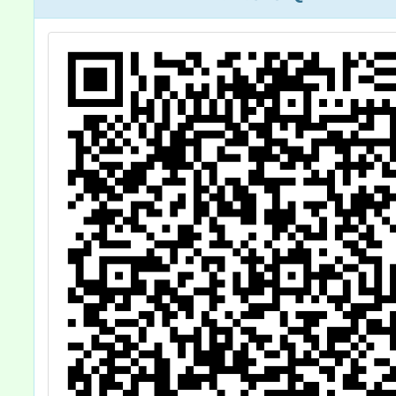
遊憩安全觀念