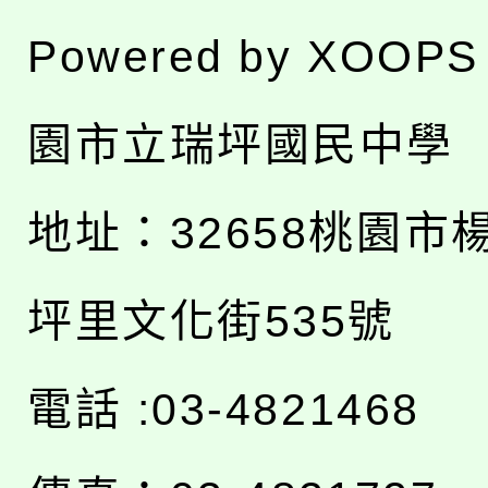
Powered by
XOOPS
園市立瑞坪國民中學
地址：
32658桃園市
坪里文化街535號
電話 :03-4821468