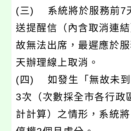
(三) 系統將於服務前7
送提醒信（內含取消連結
故無法出席，最遲應於服
天辦理線上取消。
(四) 如發生「無故未
3次（次數採全市各行政
計計算）之情形，系統將