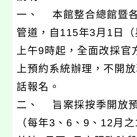
一、 本館整合總館暨
管道，自115年3月1日
上午9時起，全面改採官
上預約系統辦理，不開放
話報名。
二、 旨案採按季開放
（每年3、6、9、12月之