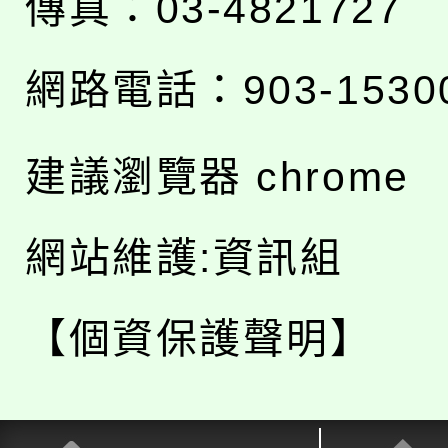
傳真：03-4821727
網路電話：903-1530
建議瀏覽器 chrome
網站維護:資訊組
【個資保護聲明】