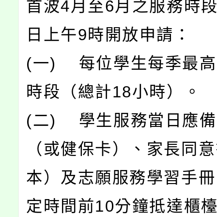
首波4月至6月之服務時段
日上午9時開放申請：
(一) 每位學生每季最高
時段（總計18小時）。
(二) 學生服務當日應
（或健保卡）、家長同意
本）及志願服務學習手冊
定時間前10分鐘抵達櫃