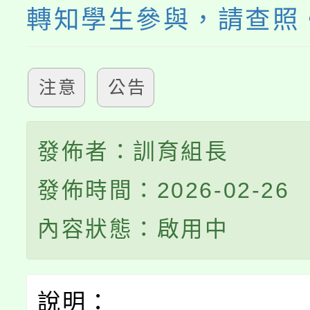
轉知學生參與，請查照
注意
公告
發佈者：訓育組長
發佈時間：2026-02-26
內容狀態：啟用中
說明：