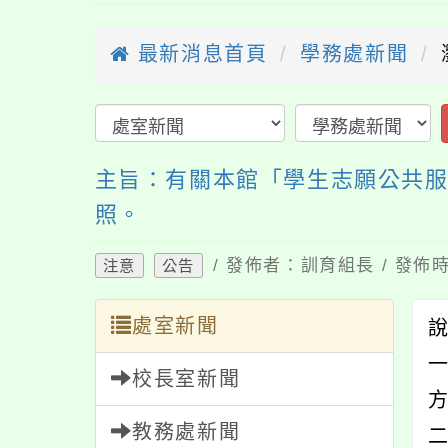
最新消息首頁
學務處新聞
主旨：有關本館「學生志願公共服
照。
/ 發佈者：訓育組長 / 發佈時
注意
公告
處室新聞
校長室新聞
教務處新聞