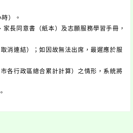
小時）。
、家長同意書（紙本）及志願服務學習手冊，
含取消連結）；如因故無法出席，最遲應於服
全市各行政區總合累計計算）之情形，系統將
。