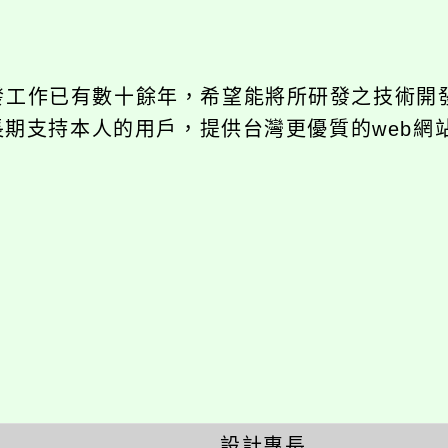
開發工作已有數十餘年，希望能將所研發之技術開
饋給長期支持本人的用戶，提供台灣更優質的web網
設計專長