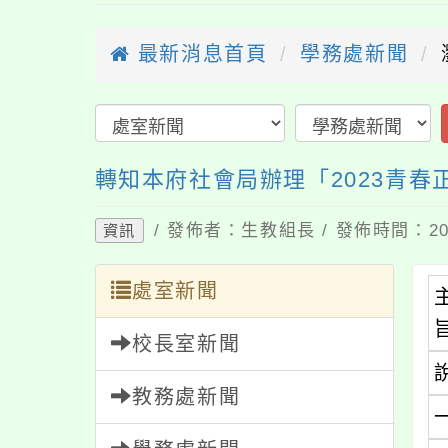
最新消息首頁
學務處新聞
轉知本府社會局辦理「2023青
/ 發佈者：生教組長 / 發佈時間：202
資訊
處室新聞
校長室新聞
教務處新聞