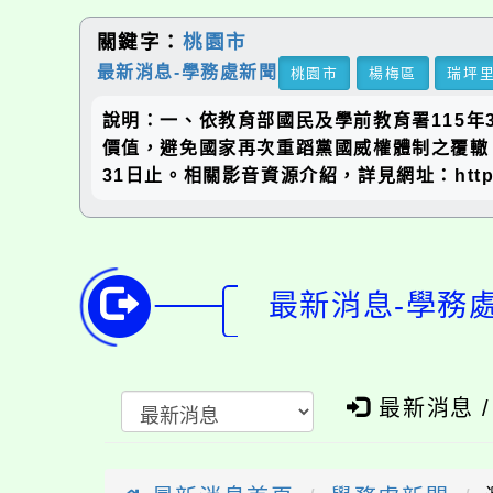
關鍵字：
桃園市
最新消息-學務處新聞
桃園市
楊梅區
瑞坪
說明：一、依教育部國民及學前教育署115年3
價值，避免國家再次重蹈黨國威權體制之覆轍
31日止。相關影音資源介紹，詳見網址：https
最新消息-學務
最新消息 