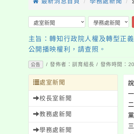
最新消息首頁
學務處新聞
主旨：轉知行政院人權及轉型正義
公開播映權利，請查照。
/ 發佈者：訓育組長 / 發佈時間：202
公告
處室新聞
一
校長室新聞
教務處新聞
學務處新聞