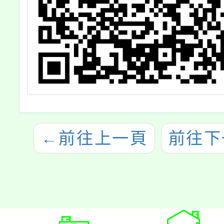
←
前往上一頁
前往下