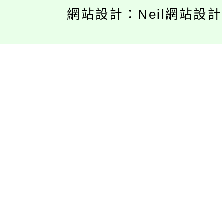
網站設計：Neil網站設