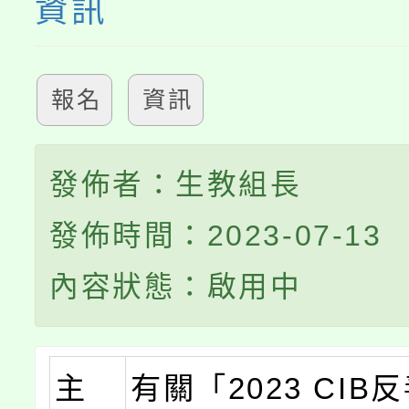
資訊
報名
資訊
發佈者：生教組長
發佈時間：2023-07-13
內容狀態：啟用中
主
有關「2023 CIB