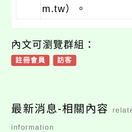
m.tw）。
內文可瀏覽群組：
註冊會員
訪客
最新消息-相關內容
relat
information