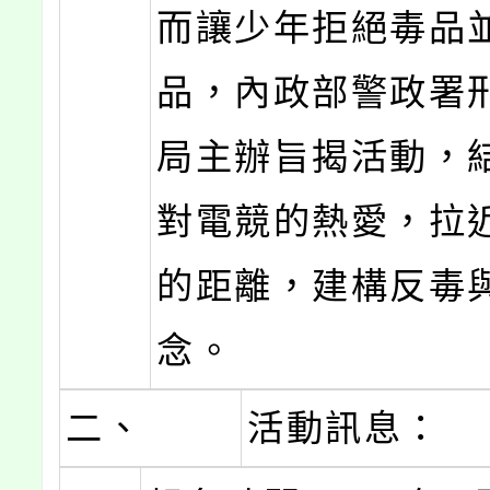
而讓少年拒絕毒品
品，內政部警政署
局主辦旨揭活動，
對電競的熱愛，拉
的距離，建構反毒
念。
二、
活動訊息：