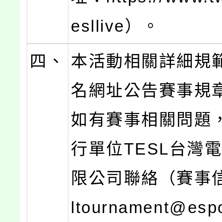
esllive）。
四、
本活動相關詳細規
名網址公告賽事規
如有賽事相關問題
行單位TESL台灣
限公司聯絡（賽事信
ltournament@espo