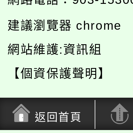
建議瀏覽器 chrome
網站維護:資訊組
【個資保護聲明】
返回首頁