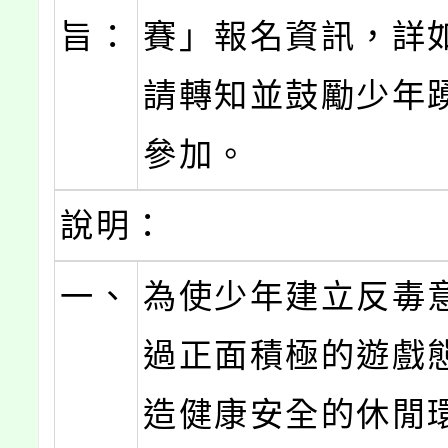
旨：
賽」報名資訊，詳
請轉知並鼓勵少年
參加。
說明：
一、
為使少年建立反毒
過正面積極的遊戲
造健康安全的休閒