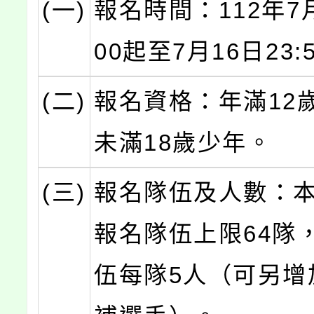
(一)
報名時間：112年7月
00起至7月16日23:
(二)
報名資格：年滿12
未滿18歲少年。
(三)
報名隊伍及人數：
報名隊伍上限64隊
伍每隊5人（可另增