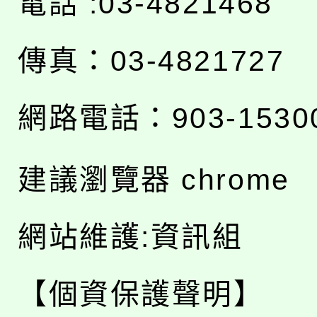
電話 :03-4821468
傳真：03-4821727
網路電話：903-1530
建議瀏覽器 chrome
網站維護:資訊組
【個資保護聲明】