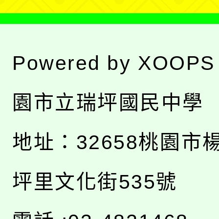
Powered by
XOOPS
園市立瑞坪國民中學
地址：
32658桃園市
坪里文化街535號