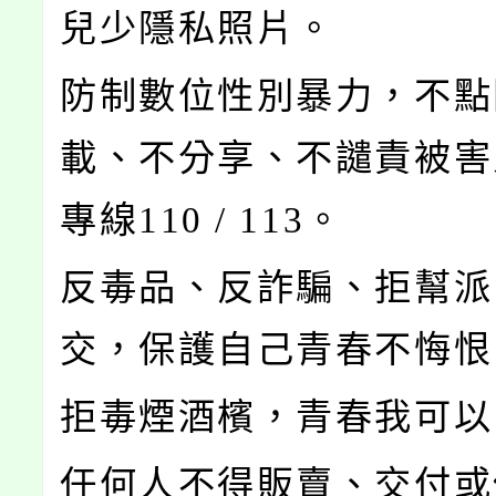
兒少隱私照片。
防制數位性別暴力，不點
載、不分享、不譴責被害
專線110 / 113
。
反毒品、反詐騙、拒幫派
交，保護自己青春不悔恨
拒毒煙酒檳，青春我可以
任何人不得販賣、交付或