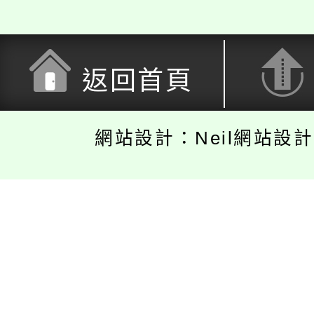
返回首頁
網站設計：Neil網站設