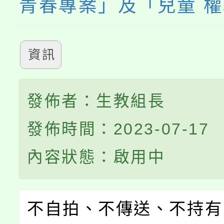
青春專案」及「兒童 
資訊
發佈者：生教組長
發佈時間：2023-07-17
內容狀態：啟用中
不自拍、不傳送、不持有