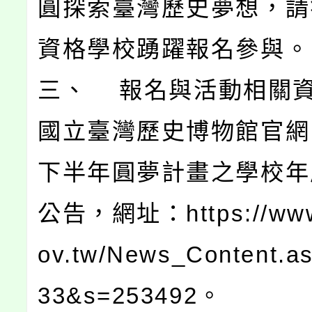
圓探索臺灣歷史夢想，請
資格學校踴躍報名參與。
三、 報名與活動相關
國立臺灣歷史博物館官網「
下半年圓夢計畫之學校年
公告，網址：https://www
ov.tw/News_Content.a
33&s=253492。