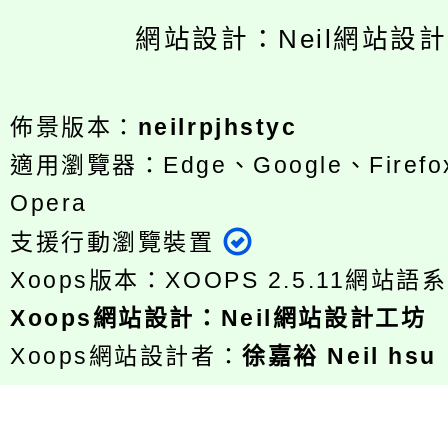
網站設計：Neil網站設
佈景版本：
neilrpjhstyc
適用瀏覽器：Edge、Google、Firefox
Opera
支援行動瀏覽裝置
Xoops版本：
XOOPS 2.5.11
網站語系
Xoops
網站設計
：
Neil網站設計工坊
Xoops網站設計者：
徐嘉裕 Neil hsu