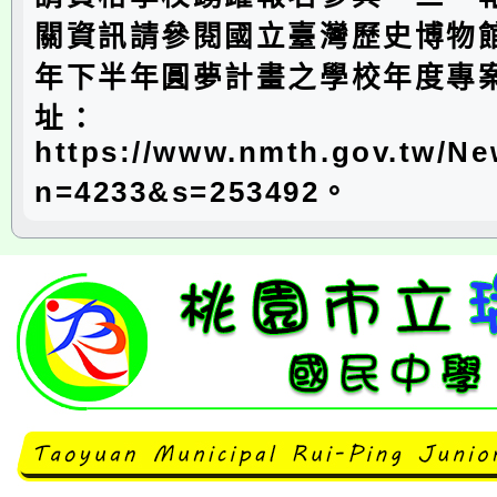
關資訊請參閱國立臺灣歷史博物館
年下半年圓夢計畫之學校年度專
址：
https://www.nmth.gov.tw/N
n=4233&s=253492。