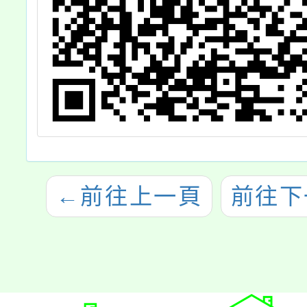
←
前往上一頁
前往下