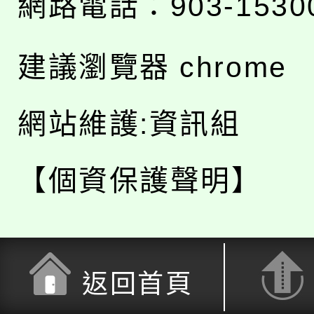
網路電話：903-1530
建議瀏覽器 chrome
網站維護:資訊組
【個資保護聲明】
返回首頁