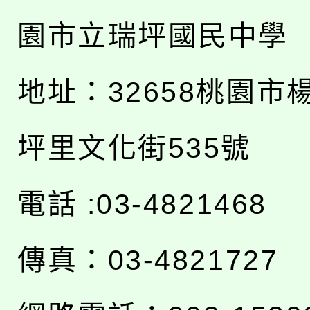
園市立瑞坪國民中學
地址：
32658桃園市
坪里文化街535號
電話 :03-4821468
傳真：03-4821727