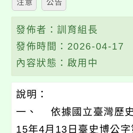
注意
公告
發佈者：訓育組長
發佈時間：2026-04-17
內容狀態：啟用中
說明：
一、 依據國立臺灣歷史
15年4月13日臺史博公字第