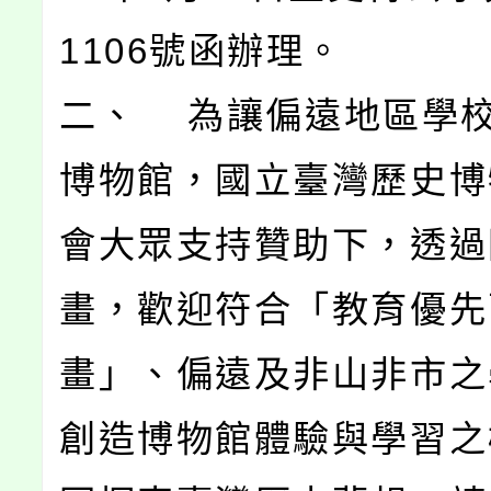
1106號函辦理。
二、 為讓偏遠地區學
博物館，國立臺灣歷史博
會大眾支持贊助下，透過
畫，歡迎符合「教育優先
畫」、偏遠及非山非市之
創造博物館體驗與學習之