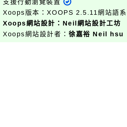
支援行動瀏覽裝置
Xoops版本：
XOOPS 2.5.11
網站語系
Xoops
網站設計
：
Neil網站設計工坊
Xoops網站設計者：
徐嘉裕 Neil hsu