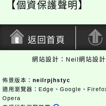
【個資保護聲明】
返回首頁
網站設計：Neil網站設
佈景版本：
neilrpjhstyc
適用瀏覽器：Edge、Google、Firefox
Opera