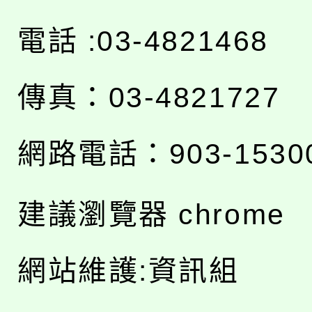
電話 :03-4821468
傳真：03-4821727
網路電話：903-1530
建議瀏覽器 chrome
網站維護:資訊組