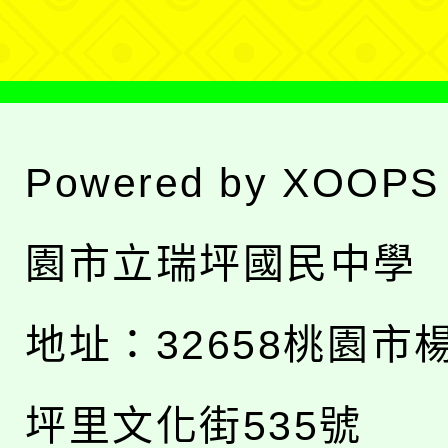
單
Powered by
XOOPS
園市立瑞坪國民中學
地址：
32658桃園市
坪里文化街535號