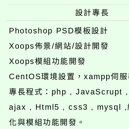
設計專長
Photoshop PSD模板設計
Xoops佈景/網站/設計開發
Xoops模組功能開發
CentOS環境設置，xampp伺
專長程式：php , JavaScrupt , 
ajax , Html5 , css3 , mysq
化與模組功能開發。