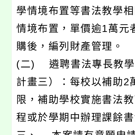
學情境布置等書法教學相
情境布置，單價逾1萬元
購後，編列財產管理。
(二) 遴聘書法專長教
計畫三）：每校以補助2
限，補助學校實施書法教
程或於學期中辦理課餘書