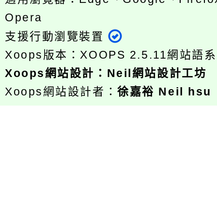
Opera
支援行動瀏覽裝置
Xoops版本：
XOOPS 2.5.11
網站語系
Xoops
網站設計
：
Neil網站設計工坊
Xoops網站設計者：
徐嘉裕 Neil hsu