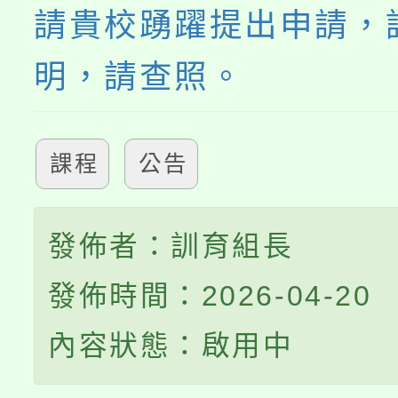
請貴校踴躍提出申請，
明，請查照。
課程
公告
發佈者：訓育組長
發佈時間：2026-04-20
內容狀態：啟用中