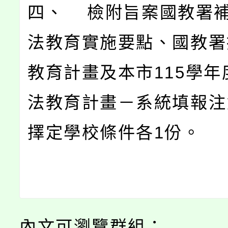
四、 檢附旨案國教署
法教育實施要點、國教署
教育計畫及本市115學年
法教育計畫－系統填報注
擇定學校條件各1份。
內文可瀏覽群組：