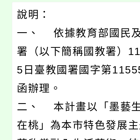
說明：
一、 依據教育部國民
署（以下簡稱國教署）11
5日臺教國署國字第11555
函辦理。
二、 本計畫以「墨藝
在桃」為本市特色發展主