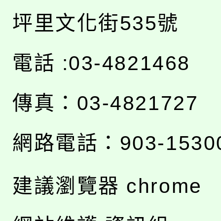
坪里文化街535號
電話 :03-4821468
傳真：03-4821727
網路電話：903-1530
建議瀏覽器 chrome