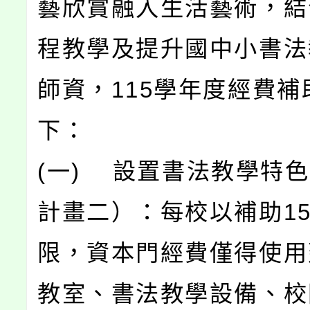
藝欣賞融入生活藝術，結
程教學及提升國中小書法
師資，115學年度經費補
下：
(一) 設置書法教學特
計畫二）：每校以補助1
限，資本門經費僅得使用
教室、書法教學設備、校