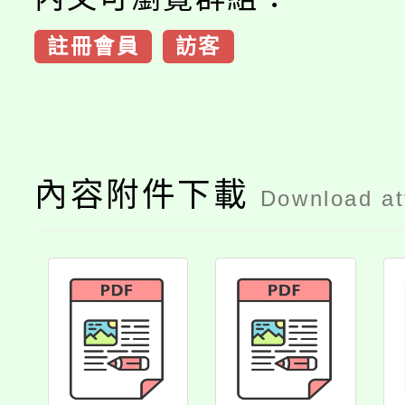
註冊會員
訪客
內容附件下載
Download a