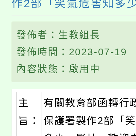
作2部「笑氣危害知多
發佈者：生教組長
發佈時間：2023-07-19
內容狀態：啟用中
主
有關教育部函轉行
旨：
保護署製作2部「