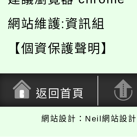
網站維護:資訊組
【個資保護聲明】
返回首頁
網站設計：Neil網站設