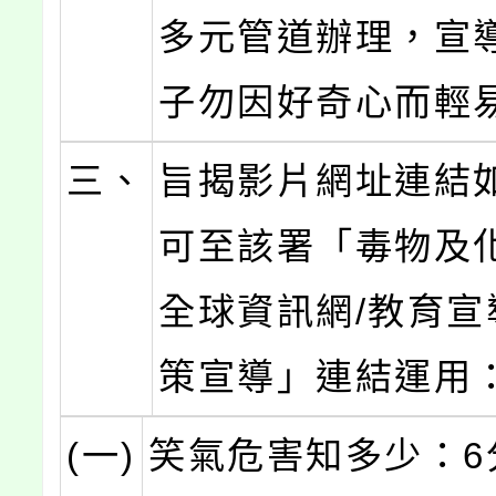
多元管道辦理，宣
子勿因好奇心而輕
三、
旨揭影片網址連結
可至該署「毒物及
全球資訊網/教育宣
策宣導」連結運用
(一)
笑氣危害知多少：6