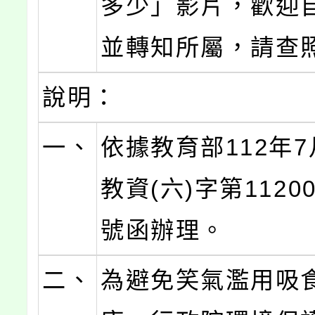
多少」影片，歡迎
並轉知所屬，請查
說明：
一、
依據教育部112年7
教資(六)字第11200
號函辦理。
二、
為避免笑氣濫用吸