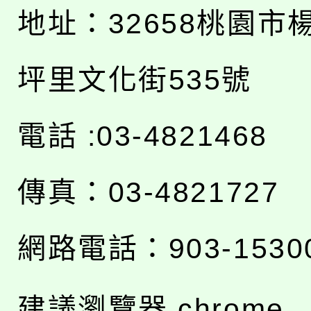
地址：
32658桃園市
坪里文化街535號
電話 :03-4821468
傳真：03-4821727
網路電話：903-1530
建議瀏覽器 chrome