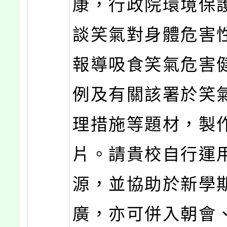
康，行政院環境保
談笑氣對身體危害
報導吸食笑氣危害
例及有關該署於笑
理措施等題材，製
片。請貴校自行運
源，並協助於新學
廣，亦可併入朝會