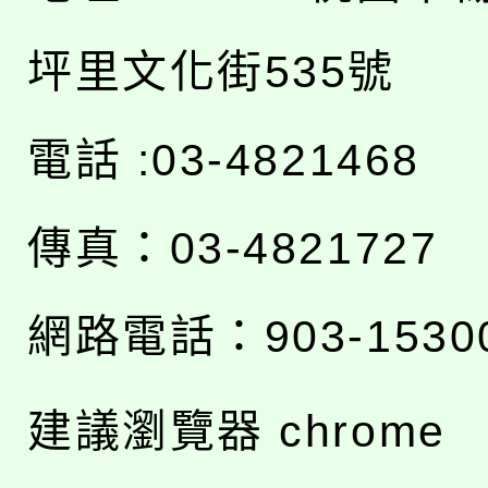
坪里文化街535號
電話 :03-4821468
傳真：03-4821727
網路電話：903-1530
建議瀏覽器 chrome