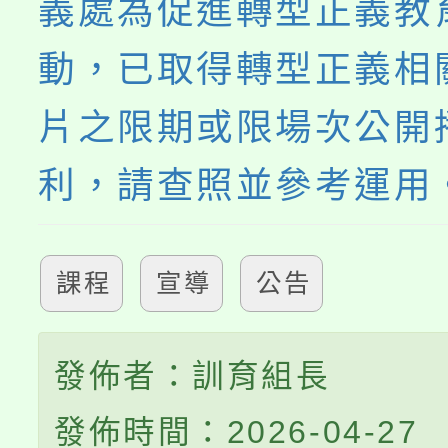
義處為促進轉型正義教
動，已取得轉型正義相
片之限期或限場次公開
利，請查照並參考運用
課程
宣導
公告
發佈者：訓育組長
發佈時間：2026-04-27