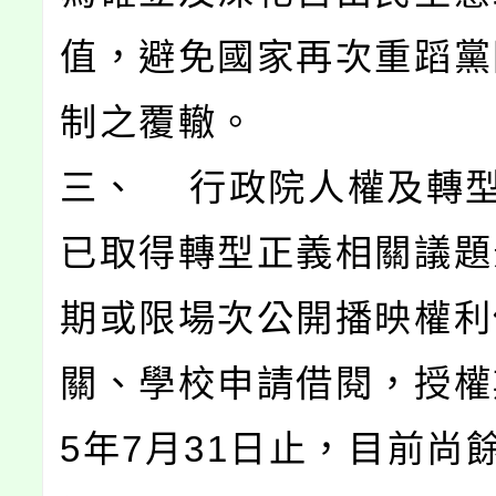
值，避免國家再次重蹈黨
制之覆轍。
三、 行政院人權及轉
已取得轉型正義相關議題
期或限場次公開播映權利
關、學校申請借閱，授權
5年7月31日止，目前尚