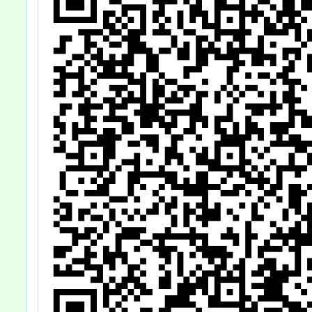
請，請查照。