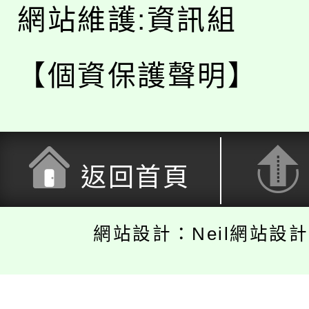
網站維護:資訊組
【個資保護聲明】
返回首頁
網站設計：Neil網站設