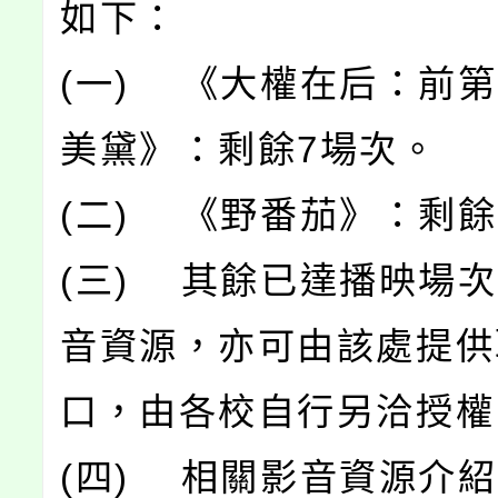
如下：
(一) 《大權在后：前
美黛》：剩餘7場次。
(二) 《野番茄》：剩餘
(三) 其餘已達播映場
音資源，亦可由該處提供
口，由各校自行另洽授權
(四) 相關影音資源介